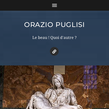
ORAZIO PUGLISI
Le beau ! Quoi d'autre ?