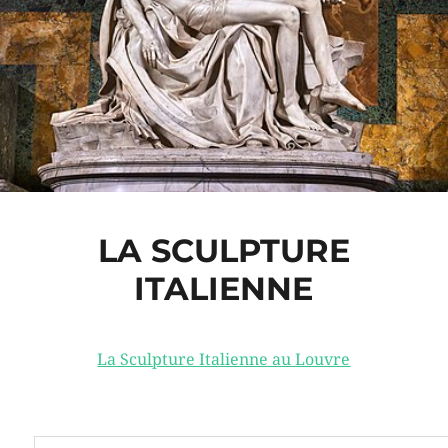
LA SCULPTURE
ITALIENNE
La Sculpture Italienne au Louvre