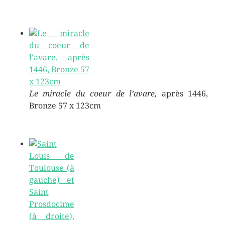
Le miracle du coeur de l’avare,
après 1446,
Bronze 57 x 123cm