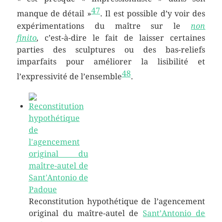
47
manque de détail »
. Il est possible d’y voir des
expérimentations du maître sur le
non
finito
,
c’est-à-dire le fait de laisser certaines
parties des sculptures ou des bas-reliefs
imparfaits pour améliorer la lisibilité et
48
l’expressivité de l’ensemble
.
Reconstitution hypothétique de l’agencement
original du maître-autel de
Sant’Antonio de