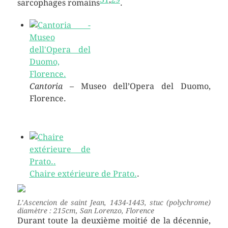
sarcophages romains
.
Cantoria
– Museo dell’Opera del Duomo,
Florence.
Chaire extérieure de Prato.
.
L’Ascencion de saint Jean, 1434-1443, stuc (polychrome)
diamètre : 215cm, San Lorenzo, Florence
Durant toute la deuxième moitié de la décennie,