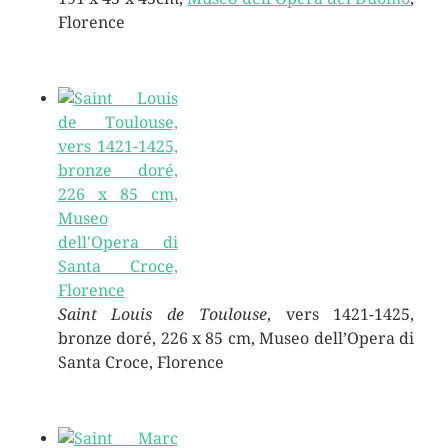
Florence
Saint Louis de Toulouse
, vers 1421-1425,
bronze doré, 226 x 85 cm, Museo dell’Opera di
Santa Croce, Florence