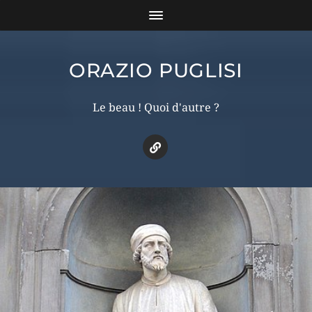
ORAZIO PUGLISI
Le beau ! Quoi d'autre ?