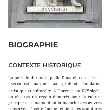
BIOGRAPHIE
CONTEXTE HISTORIQUE
La période durant laquelle Donatello est né et a
exercé est marquée par profonde émulation
e
artistique et culturelle. A Florence, au
XV
siècle,
on observa un regain d’intérêt pour la culture
grecque et romaine dont la majorité des œuvres
conservées à cette époque étaient des sculptures