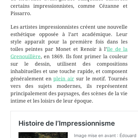
certains impressionnistes, comme Cézanne et
Pissarro.
Les artistes impressionnistes créent une nouvelle
esthétique opposée à l’art académique. Leur
style apparaît pour la première fois dans les
toiles peintes par Monet et Renoir à l’
île de la
Grenouillère
, en 1869. Ils font primer la couleur
sur le dessin, utilisent des compositions
inhabituelles et une touche rapide, et composent
généralement en
plein air
sur le motif. Tournés
vers des sujets modernes, ils représentent
principalement des paysages, des scènes de la vie
intime et les loisirs de leur époque.