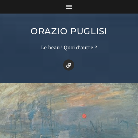
ORAZIO PUGLISI
Le beau ! Quoi d'autre ?