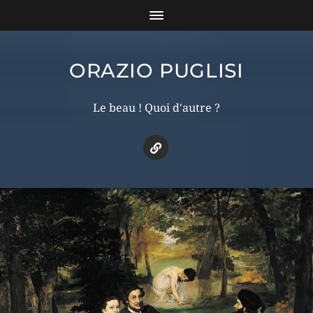
ORAZIO PUGLISI
Le beau ! Quoi d'autre ?