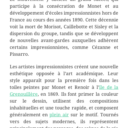
participe à la consécration de Monet et au
développement d’écoles impressionnistes hors de
France au cours des années 1890. Cette décennie
voit la mort de Morisot, Caillebotte et Sisley et la
dispersion du groupe, tandis que se développent
de nouvelles avant-gardes auxquelles adhèrent
certains impressionnistes, comme Cézanne et
Pissarro.
Les artistes impressionnistes créent une nouvelle
esthétique opposée à l’art académique. Leur
style apparaît pour la première fois dans les
toiles peintes par Monet et Renoir à l’
île de la
Grenouillère
, en 1869. Ils font primer la couleur
sur le dessin, utilisent des compositions
inhabituelles et une touche rapide, et composent
généralement en
plein air
sur le motif. Tournés
vers des sujets modernes, ils représentent