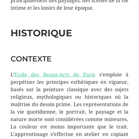
principalement des paysages, des scènes de la vie
intime et les loisirs de leur époque.
HISTORIQUE
CONTEXTE
L’
École des Beaux-Arts de Paris
s’emploie à
perpétuer les principes esthétiques en vigueur,
basés sur la peinture classique avec des sujets
religieux, mythologiques ou historiques où la
maîtrise du dessin prime. Les représentations de
la vie quotidienne, le portrait, le paysage et la
nature morte sont considérées comme mineures.
La couleur est moins importante que le trait.
L’apprentissage s’effectue en atelier en copiant