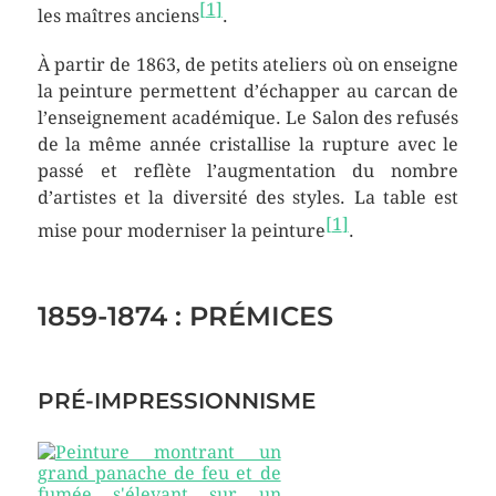
[
1
]
les maîtres anciens
.
À partir de 1863, de petits ateliers où on enseigne
la peinture permettent d’échapper au carcan de
l’enseignement académique. Le Salon des refusés
de la même année cristallise la rupture avec le
passé et reflète l’augmentation du nombre
d’artistes et la diversité des styles. La table est
[
1
]
mise pour moderniser la peinture
.
1859-1874 : PRÉMICES
PRÉ-IMPRESSIONNISME