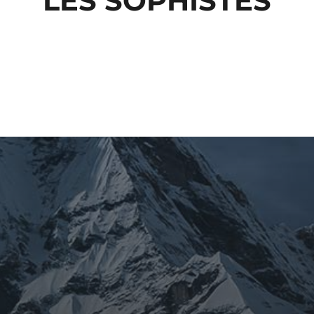
LES SOPHISTES