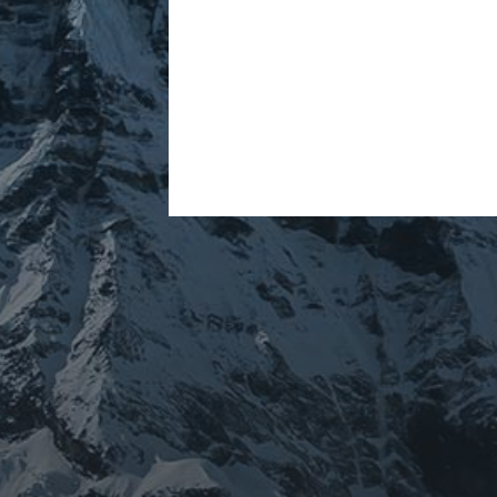
ARCHIVES
mars 2026
février 2026
décembre 2025
septembre 2024