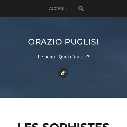
ACCEUIL
ORAZIO PUGLISI
Le beau ! Quoi d'autre ?