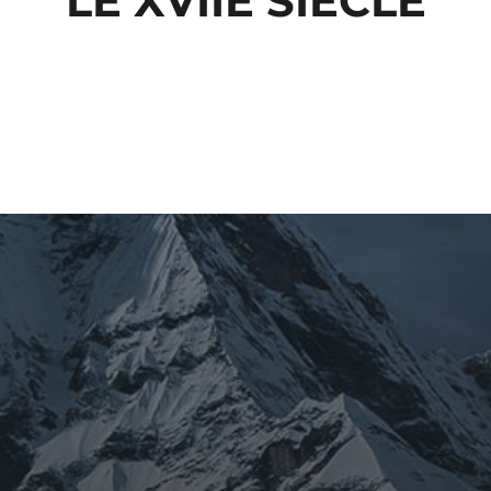
LE XVIIÈ SIÈCLE