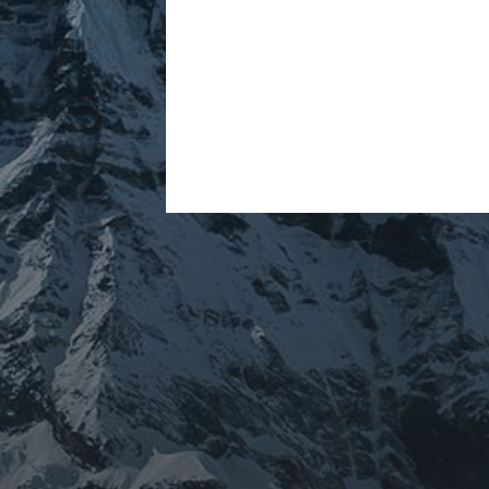
ARCHIVES
mars 2026
février 2026
décembre 2025
septembre 2024