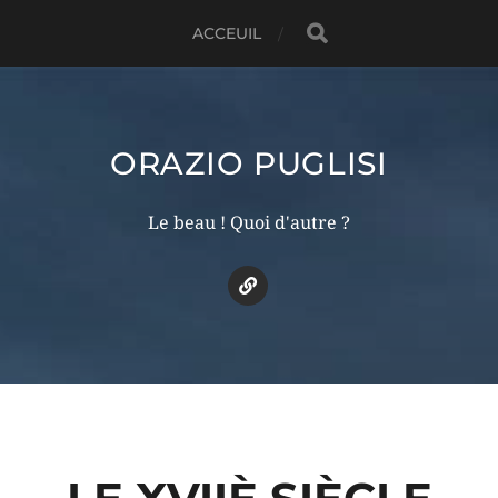
ACCEUIL
ORAZIO PUGLISI
Le beau ! Quoi d'autre ?