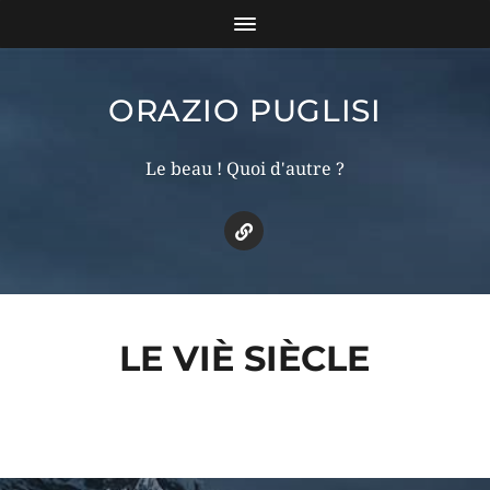
ORAZIO PUGLISI
Le beau ! Quoi d'autre ?
LE VIÈ SIÈCLE