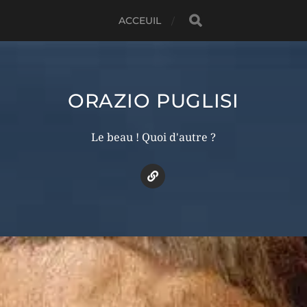
ACCEUIL
ORAZIO PUGLISI
Le beau ! Quoi d'autre ?