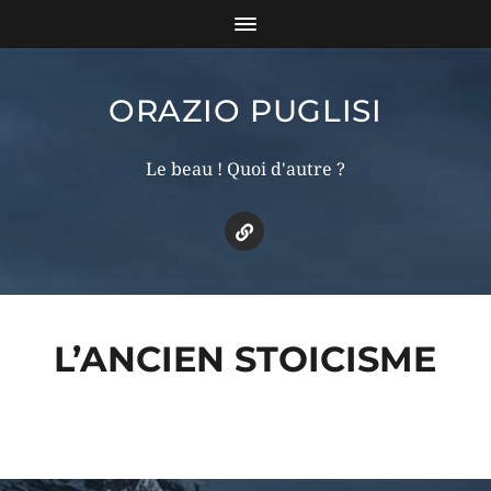
ORAZIO PUGLISI
Le beau ! Quoi d'autre ?
L’ANCIEN STOICISME