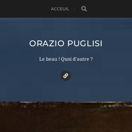
ACCEUIL
ORAZIO PUGLISI
Le beau ! Quoi d'autre ?