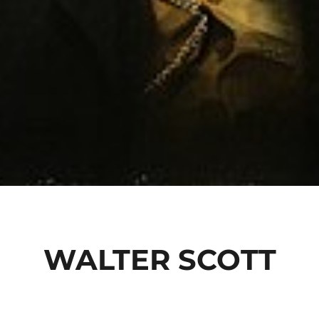
WALTER SCOTT