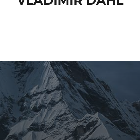
VLADIMIR DAHL