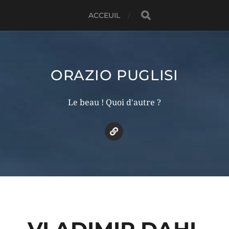
ACCEUIL
ORAZIO PUGLISI
Le beau ! Quoi d'autre ?