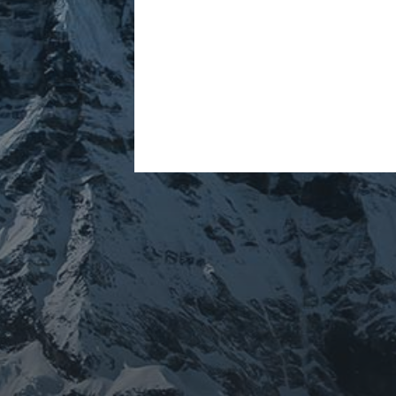
ARCHIVES
mars 2026
février 2026
décembre 2025
septembre 2024