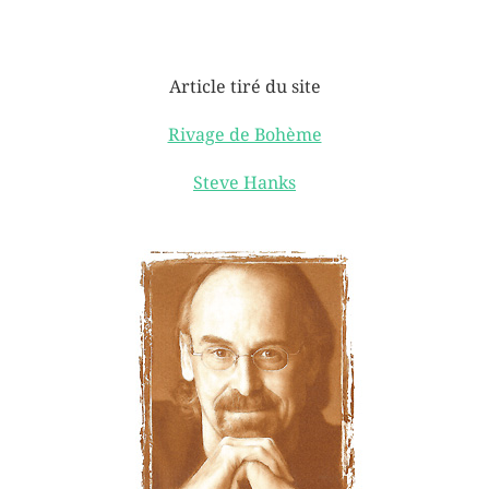
Article tiré du site
Rivage de Bohème
Steve Hanks