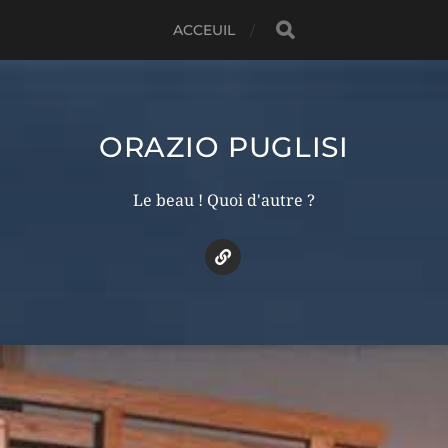
ACCEUIL
ORAZIO PUGLISI
Le beau ! Quoi d'autre ?