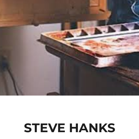
STEVE HANKS