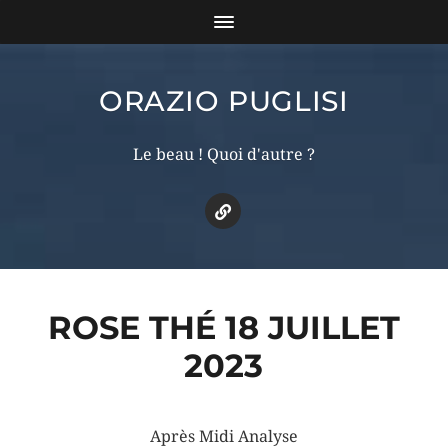
ORAZIO PUGLISI
Le beau ! Quoi d'autre ?
ROSE THÉ 18 JUILLET
2023
Après Midi Analyse