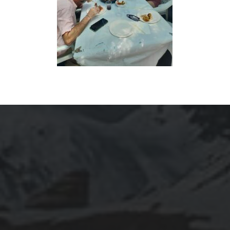
ARCHIVES
mars 2026
février 2026
décembre 2025
septembre 2024