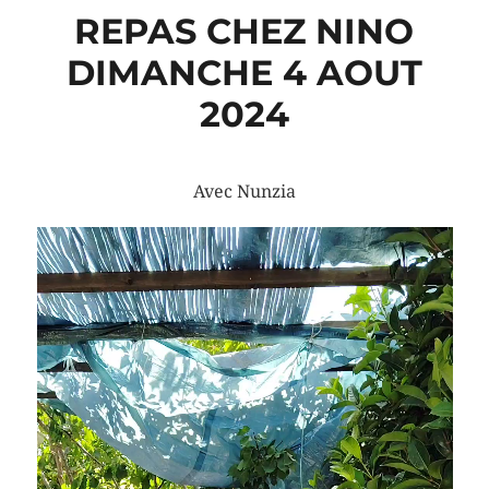
REPAS CHEZ NINO
DIMANCHE 4 AOUT
2024
Avec Nunzia
Lecteur
vidéo