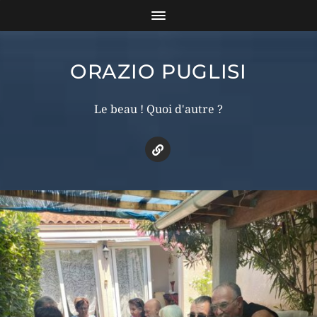
ORAZIO PUGLISI
Le beau ! Quoi d'autre ?