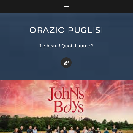
ORAZIO PUGLISI
Le beau ! Quoi d'autre ?