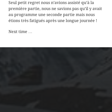
Seul petit regret nous n’avions assisté qu’à la
première partie, nous ne savions pas qu’il y avait
au programme une seconde partie mais nous
étions très fatigués après une longue journée !
Next time …
ARCHIVES
mars 2026
février 2026
décembre 2025
septembre 2024
août 2024