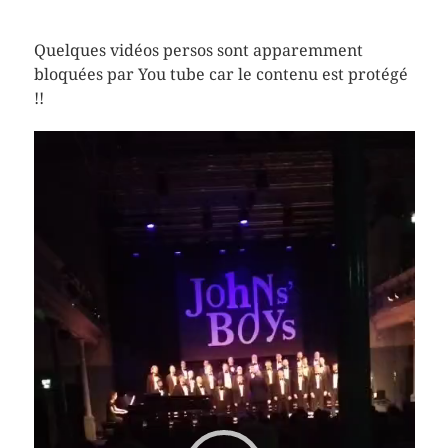
Quelques vidéos persos sont apparemment
bloquées par You tube car le contenu est protégé
!!
Lecteur
vidéo