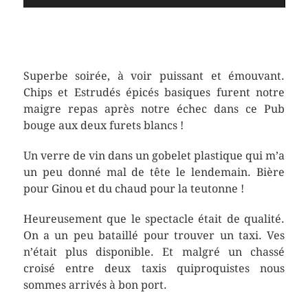
Superbe soirée, à voir puissant et émouvant.
Chips et Estrudés épicés basiques furent notre
maigre repas après notre échec dans ce Pub
bouge aux deux furets blancs !
Un verre de vin dans un gobelet plastique qui m’a
un peu donné mal de tête le lendemain. Bière
pour Ginou et du chaud pour la teutonne !
Heureusement que le spectacle était de qualité.
On a un peu bataillé pour trouver un taxi. Ves
n’était plus disponible. Et malgré un chassé
croisé entre deux taxis quiproquistes nous
sommes arrivés à bon port.