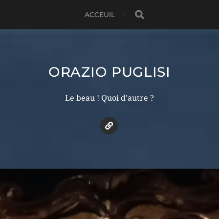
ACCEUIL
ORAZIO PUGLISI
Le beau ! Quoi d'autre ?