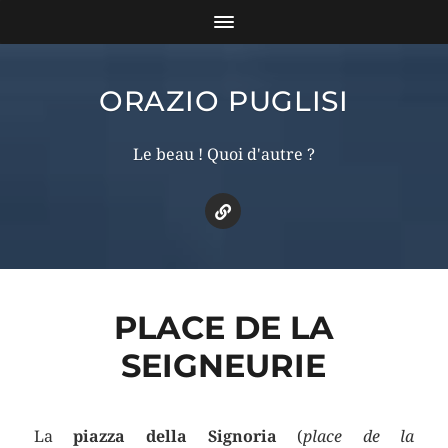
ORAZIO PUGLISI
Le beau ! Quoi d'autre ?
PLACE DE LA
SEIGNEURIE
La
piazza della Signoria
(
place de la