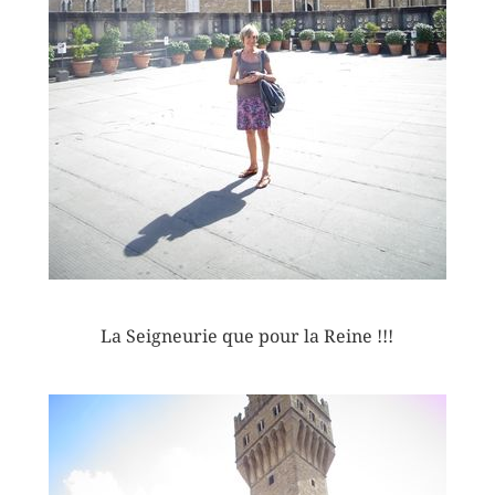
La Seigneurie que pour la Reine !!!