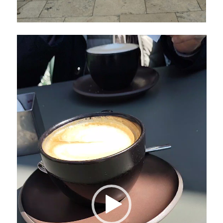
Lecteur
vidéo