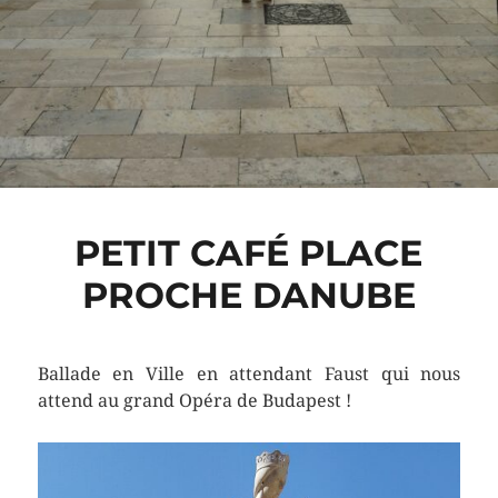
PETIT CAFÉ PLACE
PROCHE DANUBE
Ballade en Ville en attendant Faust qui nous
attend au grand Opéra de Budapest !