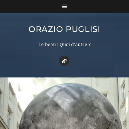
ORAZIO PUGLISI
Le beau ! Quoi d'autre ?