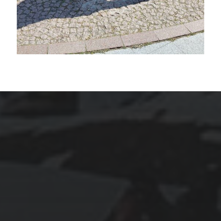
ARCHIVES
mars 2026
février 2026
décembre 2025
septembre 2024
août 2024