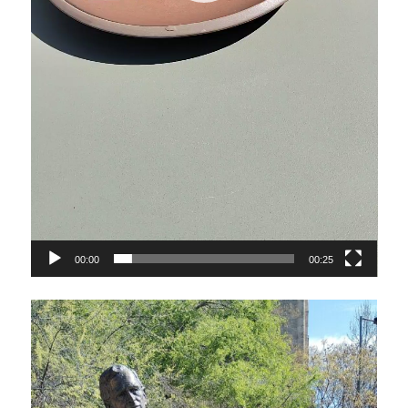
00:00
00:25