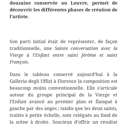
douzaine conservée au Louvre, permet de
découvrir les différentes phases de création de
l’artiste.
Son parti initial était de représenter, de façon
traditionnelle, une
Sainte conversation avec la
Vierge à l’Enfant entre saint Jérôme et saint
François
.
Dans le tableau conservé aujourd’hui à la
Galleria degli Uffizi à Florence la composition est
beaucoup moins conventionnelle. Elle s’articule
autour du groupe principal de la Vierge et
l’Enfant avancé au premier plan et flanqué à
gauche par des anges ; tandis que les deux saints,
traités à petite échelle, sont relégués au fond de
la scène à droite. Soucieux d’offrir un résultat