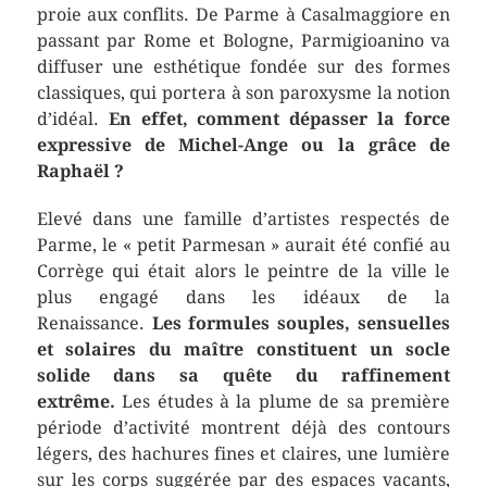
proie aux conflits. De Parme à Casalmaggiore en
passant par Rome et Bologne, Parmigioanino va
diffuser une esthétique fondée sur des formes
classiques, qui portera à son paroxysme la notion
d’idéal.
En effet, comment dépasser la force
expressive de Michel-Ange ou la grâce de
Raphaël ?
Elevé dans une famille d’artistes respectés de
Parme, le « petit Parmesan » aurait été confié au
Corrège qui était alors le peintre de la ville le
plus engagé dans les idéaux de la
Renaissance.
Les formules souples, sensuelles
et solaires du maître constituent un socle
solide dans sa quête du raffinement
extrême.
Les études à la plume de sa première
période d’activité montrent déjà des contours
légers, des hachures fines et claires, une lumière
sur les corps suggérée par des espaces vacants,