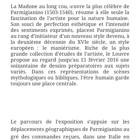
La Madone au long cou, œuvre la plus célèbre de
Parmigianino (1503-1540), résume à elle seule la
fascination de l’artiste pour la nature humaine.
Son souci de perfection esthétique et l’intensité
des sentiments exprimés, placent Parmigianino
au rang d’initiateur d’un nouveau style devenu, à
la deuxième décennie du XVIe siècle, un style
européen : le maniérisme. Riche de la plus
grande collection d’études de l’artiste, le Louvre
propose au regard jusqu’au 15 février 2016 une
soixantaine de dessins préparatoires aux sujets
variés. Dans ces représentations de scènes
mythologiques ou bibliques, l’être humain garde
toujours une place centrale.
Le parcours de l’exposition s’appuie sur les
déplacements géographiques de Parmigianino au
gré des commandes reçues, dans une Italie en