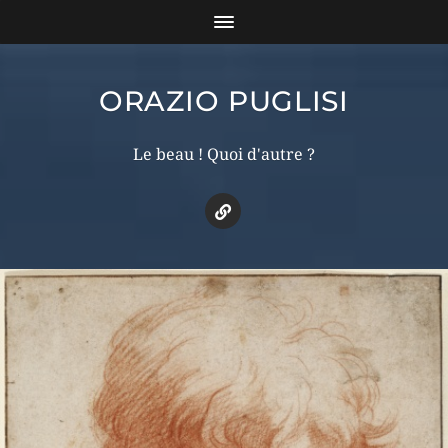
ORAZIO PUGLISI
Le beau ! Quoi d'autre ?