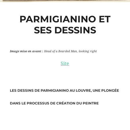
PARMIGIANINO ET
SES DESSINS
Image mise en avant :
Head of a Bearded Man, looking right
Site
LES DESSINS DE PARMIGIANINO AU LOUVRE, UNE PLONGÉE
DANS LE PROCESSUS DE CRÉATION DU PEINTRE