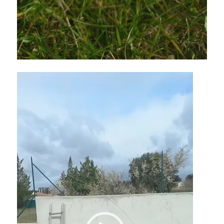
Lecteur
vidéo