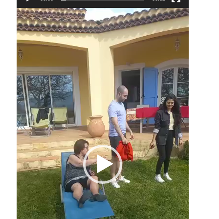
Lecteur
vidéo