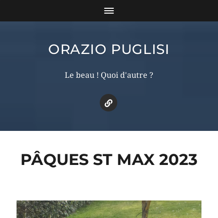
ORAZIO PUGLISI
Le beau ! Quoi d'autre ?
PÂQUES ST MAX 2023