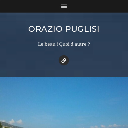
ORAZIO PUGLISI
Le beau ! Quoi d'autre ?