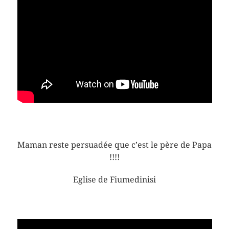
Maman reste persuadée que c’est le père de Papa
!!!!
Eglise de Fiumedinisi