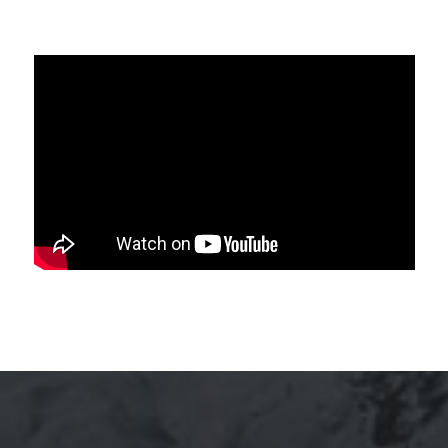
ARCHIVES