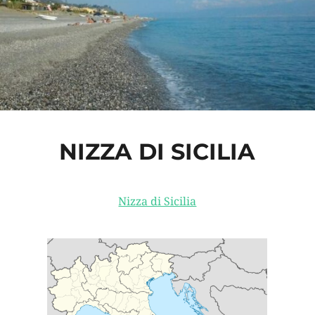
NIZZA DI SICILIA
Nizza di Sicilia