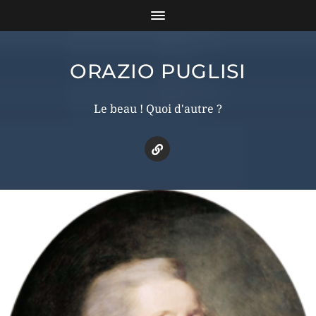
ORAZIO PUGLISI
Le beau ! Quoi d'autre ?