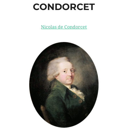
CONDORCET
Nicolas de Condorcet