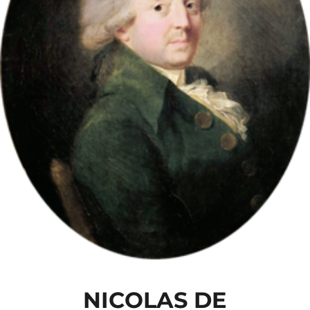
NICOLAS DE