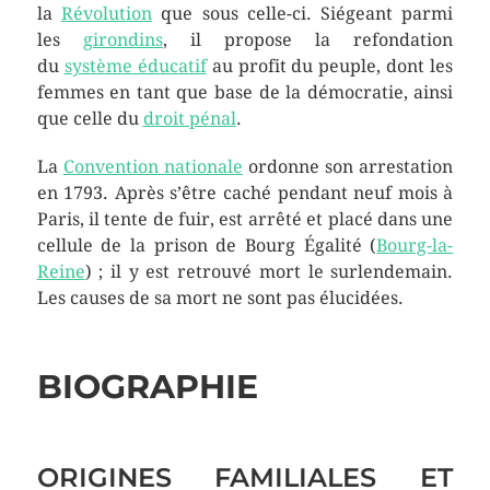
la
Révolution
que sous celle-ci. Siégeant parmi
les
girondins
, il propose la refondation
du
système éducatif
au profit du peuple, dont les
femmes en tant que base de la démocratie, ainsi
que celle du
droit pénal
.
La
Convention nationale
ordonne son arrestation
en 1793. Après s’être caché pendant neuf mois à
Paris, il tente de fuir, est arrêté et placé dans une
cellule de la prison de Bourg Égalité (
Bourg-la-
Reine
) ; il y est retrouvé mort le surlendemain.
Les causes de sa mort ne sont pas élucidées.
BIOGRAPHIE
ORIGINES FAMILIALES ET