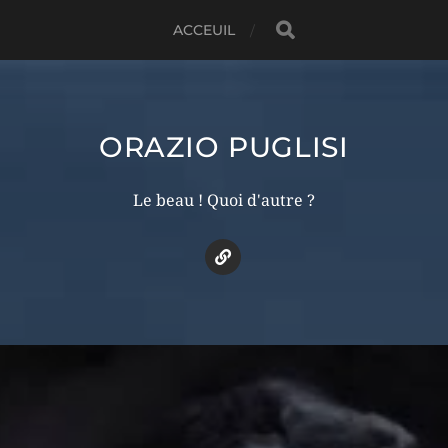
ACCEUIL
ORAZIO PUGLISI
Le beau ! Quoi d'autre ?