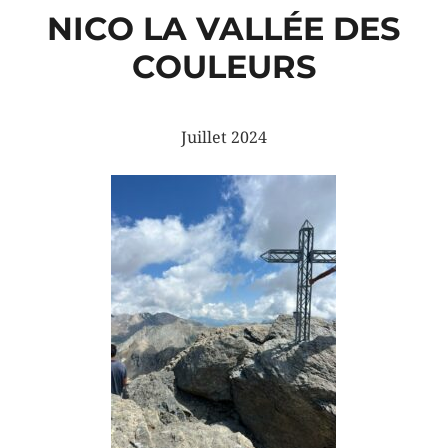
NICO LA VALLÉE DES
COULEURS
Juillet 2024