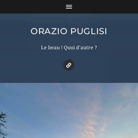
ORAZIO PUGLISI
Le beau ! Quoi d'autre ?