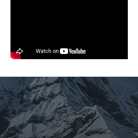
ARCHIVES
mars 2026
février 2026
décembre 2025