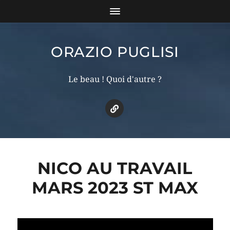
ORAZIO PUGLISI
Le beau ! Quoi d'autre ?
NICO AU TRAVAIL
MARS 2023 ST MAX