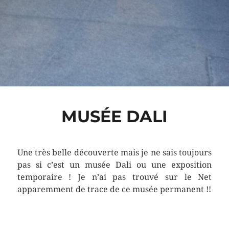
MUSÉE DALI
Une très belle découverte mais je ne sais toujours
pas si c’est un musée Dali ou une exposition
temporaire ! Je n’ai pas trouvé sur le Net
apparemment de trace de ce musée permanent !!