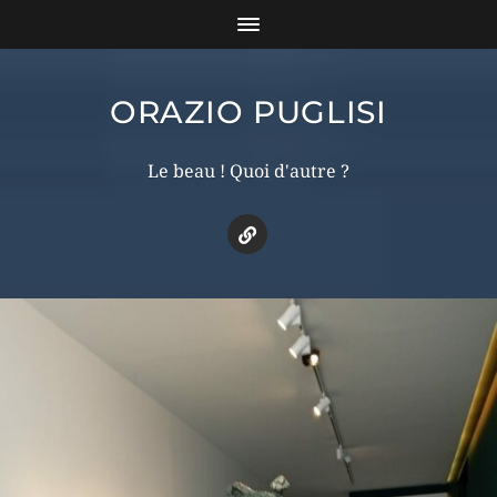
ORAZIO PUGLISI
Le beau ! Quoi d'autre ?