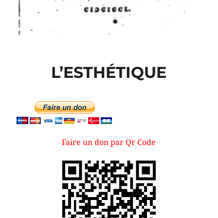
L’ESTHÉTIQUE
Faire un don par Qr Code