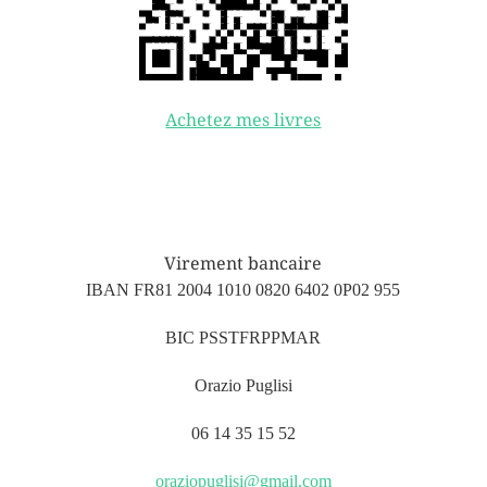
Achetez mes livres
Virement bancaire
IBAN FR81 2004 1010 0820 6402 0P02 955
BIC PSSTFRPPMAR
Orazio Puglisi
06 14 35 15 52
oraziopuglisi@gmail.com