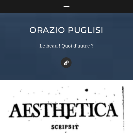
ORAZIO PUGLISI
Le beau ! Quoi d'autre ?