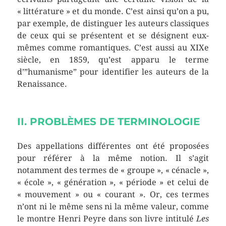
« littérature » et du monde. C’est ainsi qu’on a pu,
par exemple, de distinguer les auteurs classiques
de ceux qui se présentent et se désignent eux-
mêmes comme romantiques. C’est aussi au XIXe
siècle, en 1859, qu’est apparu le terme
d’”humanisme” pour identifier les auteurs de la
Renaissance.
II. PROBLÈMES DE TERMINOLOGIE
Des appellations différentes ont été proposées
pour référer à la même notion. Il s’agit
notamment des termes de « groupe », « cénacle »,
« école », « génération », « période » et celui de
« mouvement » ou « courant ». Or, ces termes
n’ont ni le même sens ni la même valeur, comme
le montre Henri Peyre dans son livre intitulé
Les