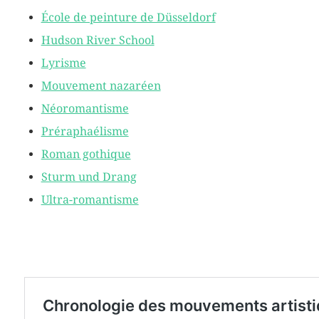
École de peinture de Düsseldorf
Hudson River School
Lyrisme
Mouvement nazaréen
Néoromantisme
Préraphaélisme
Roman gothique
Sturm und Drang
Ultra-romantisme