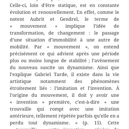
Celle-ci, loin d’être statique, est en constante
évolution et renouvellement. En effet, comme le
notent Aubrit et Gendrel, le terme de
« mouvement » implique l’idée de
transformation, de changement : le passage
d’une situation d’immobilité à une autre de
mobilité. Par « mouvement », on entend
précisément ce qui advient après une période
plus ou moins longue de stabilité ; l’avènement
du nouveau suscite un dynamisme. Ainsi que
l’explique Gabriel Tarde, il existe dans la vie
artistique notamment des phénomènes
étroitement liés : l’imitation et l’invention. À
l’origine du mouvement, il doit y avoir une
« invention » première, c’est-à-dire « une
trouvaille qui rompt avec une imitation
antérieure, tellement répétée parfois qu’elle en a
perdu tout dynamisme. » (p. 15). Cette