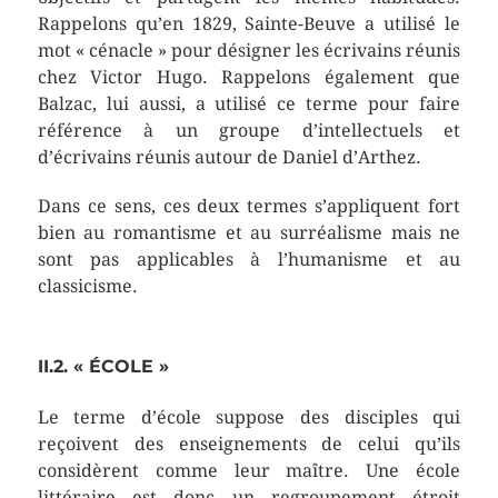
Rappelons qu’en 1829, Sainte-Beuve a utilisé le
mot « cénacle » pour désigner les écrivains réunis
chez Victor Hugo. Rappelons également que
Balzac, lui aussi, a utilisé ce terme pour faire
référence à un groupe d’intellectuels et
d’écrivains réunis autour de Daniel d’Arthez.
Dans ce sens, ces deux termes s’appliquent fort
bien au romantisme et au surréalisme mais ne
sont pas applicables à l’humanisme et au
classicisme.
II.2. « ÉCOLE »
Le terme d’école suppose des disciples qui
reçoivent des enseignements de celui qu’ils
considèrent comme leur maître. Une école
littéraire est donc un regroupement étroit