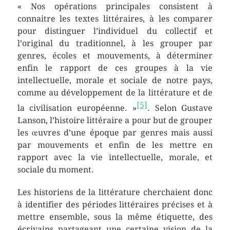
« Nos opérations principales consistent à
connaitre les textes littéraires, à les comparer
pour distinguer l’individuel du collectif et
l’original du traditionnel, à les grouper par
genres, écoles et mouvements, à déterminer
enfin le rapport de ces groupes à la vie
intellectuelle, morale et sociale de notre pays,
comme au développement de la littérature et de
[5]
la civilisation européenne. »
. Selon Gustave
Lanson, l’histoire littéraire a pour but de grouper
les œuvres d’une époque par genres mais aussi
par mouvements et enfin de les mettre en
rapport avec la vie intellectuelle, morale, et
sociale du moment.
Les historiens de la littérature cherchaient donc
à identifier des périodes littéraires précises et à
mettre ensemble, sous la même étiquette, des
écrivains partageant une certaine vision de la