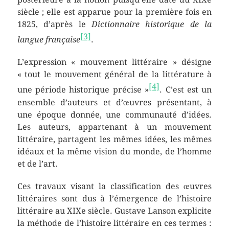
siècle ; elle est apparue pour la première fois en
1825, d’après le
Dictionnaire historique de la
[3]
langue française
.
L’expression « mouvement littéraire » désigne
« tout le mouvement général de la littérature à
[4]
une période historique précise »
. C’est est un
ensemble d’auteurs et d’œuvres présentant, à
une époque donnée, une communauté d’idées.
Les auteurs, appartenant à un mouvement
littéraire, partagent les mêmes idées, les mêmes
idéaux et la même vision du monde, de l’homme
et de l’art.
Ces travaux visant la classification des œuvres
littéraires sont dus à l’émergence de l’histoire
littéraire au XIXe siècle. Gustave Lanson explicite
la méthode de l’histoire littéraire en ces termes :