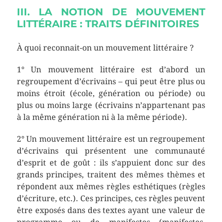
III. LA NOTION DE MOUVEMENT
LITTÉRAIRE : TRAITS DÉFINITOIRES
À quoi reconnait-on un mouvement littéraire ?
1° Un mouvement littéraire est d’abord un
regroupement d’écrivains – qui peut être plus ou
moins étroit (école, génération ou période) ou
plus ou moins large (écrivains n’appartenant pas
à la même génération ni à la même période).
2° Un mouvement littéraire est un regroupement
d’écrivains qui présentent une communauté
d’esprit et de goût : ils s’appuient donc sur des
grands principes, traitent des mêmes thèmes et
répondent aux mêmes règles esthétiques (règles
d’écriture, etc.). Ces principes, ces règles peuvent
être exposés dans des textes ayant une valeur de