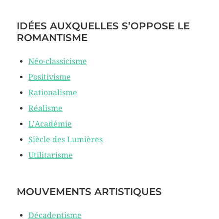
IDÉES AUXQUELLES S’OPPOSE LE
ROMANTISME
Néo-classicisme
Positivisme
Rationalisme
Réalisme
L’Académie
Siècle des Lumières
Utilitarisme
MOUVEMENTS ARTISTIQUES
Décadentisme