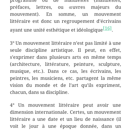
programme ou de manifestes (manifestes,
préfaces, lettres, ou œuvres majeurs du
mouvement). En somme, un mouvement
littéraire est donc un regroupement d’écrivains
[16]
ayant une unité esthétique et idéologique
.
3° Un mouvement littéraire n’est pas limité à une
seule discipline artistique. Il peut, en effet,
s’exprimer dans plusieurs arts en même temps
(architecture, littérature, peinture, sculpture,
musique, etc.). Dans ce cas, les écrivains, les
peintres, les musiciens, etc. partagent la même
vision du monde et de l’art qu’ils expriment,
chacun, dans sa discipline.
4° Un mouvement littéraire peut avoir une
dimension internationale. Certes, un mouvement
littéraire a une date et un lieu de naissance (il
voit le jour à une époque donnée, dans un