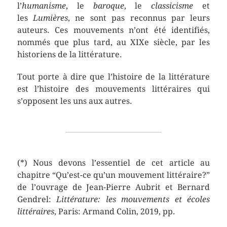
l’
humanisme
, le
baroque
, le
classicisme
et
les
Lumières
, ne sont pas reconnus par leurs
auteurs. Ces mouvements n’ont été identifiés,
nommés que plus tard, au XIXe siècle, par les
historiens de la littérature.
Tout porte à dire que l’histoire de la littérature
est l’histoire des mouvements littéraires qui
s’opposent les uns aux autres.
(*) Nous devons l’essentiel de cet article au
chapitre “Qu’est-ce qu’un mouvement littéraire?”
de l’ouvrage de Jean-Pierre Aubrit et Bernard
Gendrel:
Littérature: les mouvements et écoles
littéraires
, Paris: Armand Colin, 2019, pp.