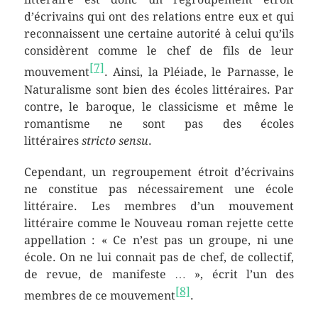
d’écrivains qui ont des relations entre eux et qui
reconnaissent une certaine autorité à celui qu’ils
considèrent comme le chef de fils de leur
[7]
mouvement
. Ainsi, la Pléiade, le Parnasse, le
Naturalisme sont bien des écoles littéraires. Par
contre, le baroque, le classicisme et même le
romantisme ne sont pas des écoles
littéraires
stricto sensu
.
Cependant, un regroupement étroit d’écrivains
ne constitue pas nécessairement une école
littéraire. Les membres d’un mouvement
littéraire comme le Nouveau roman rejette cette
appellation : « Ce n’est pas un groupe, ni une
école. On ne lui connait pas de chef, de collectif,
de revue, de manifeste … », écrit l’un des
[8]
membres de ce mouvement
.