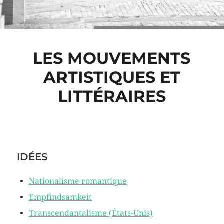
LES MOUVEMENTS
ARTISTIQUES ET
LITTÉRAIRES
IDÉES
Nationalisme romantique
Empfindsamkeit
Transcendantalisme (États-Unis)