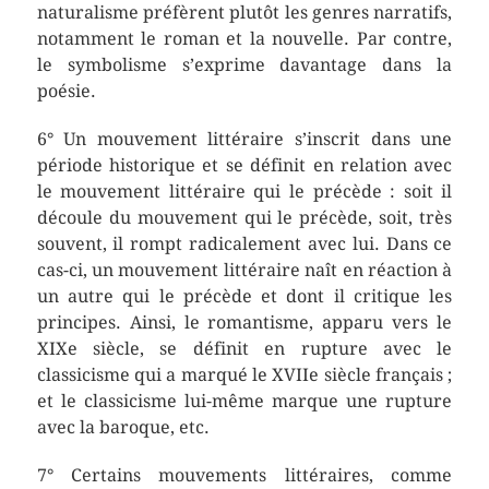
naturalisme préfèrent plutôt les genres narratifs,
notamment le roman et la nouvelle. Par contre,
le symbolisme s’exprime davantage dans la
poésie.
6° Un mouvement littéraire s’inscrit dans une
période historique et se définit en relation avec
le mouvement littéraire qui le précède : soit il
découle du mouvement qui le précède, soit, très
souvent, il rompt radicalement avec lui. Dans ce
cas-ci, un mouvement littéraire naît en réaction à
un autre qui le précède et dont il critique les
principes. Ainsi, le romantisme, apparu vers le
XIXe siècle, se définit en rupture avec le
classicisme qui a marqué le XVIIe siècle français ;
et le classicisme lui-même marque une rupture
avec la baroque, etc.
7° Certains mouvements littéraires, comme