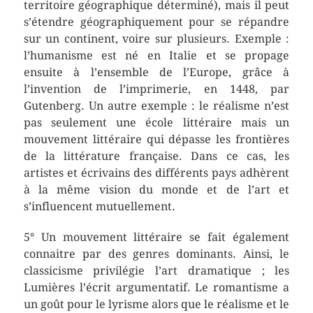
territoire géographique déterminé), mais il peut
s’étendre géographiquement pour se répandre
sur un continent, voire sur plusieurs. Exemple :
l’humanisme est né en Italie et se propage
ensuite à l’ensemble de l’Europe, grâce à
l’invention de l’imprimerie, en 1448, par
Gutenberg. Un autre exemple : le réalisme n’est
pas seulement une école littéraire mais un
mouvement littéraire qui dépasse les frontières
de la littérature française. Dans ce cas, les
artistes et écrivains des différents pays adhèrent
à la même vision du monde et de l’art et
s’influencent mutuellement.
5° Un mouvement littéraire se fait également
connaitre par des genres dominants. Ainsi, le
classicisme privilégie l’art dramatique ; les
Lumières l’écrit argumentatif. Le romantisme a
un goût pour le lyrisme alors que le réalisme et le