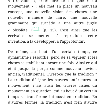
« trouvaille », cette invention « génère du
mouvement » : elle met en place un nouveau
concept, une nouvelle vision des choses, une
nouvelle manière de faire, une nouvelle
grammaire qui succède à une autre jugée
[11]
« obsolète »
(p. 15). C’est ainsi que les
écrivains se mettent à reproduire cette
invention, à la développer, à l’approfondir.
De même, au bout d’un certain temps, ce
dynamisme s’essouffle, perd de sa vigueur et les
choses se stabilisent encore une fois. Ainsi ce qui
était jusque-là perçu comme nouveau devient
ancien, traditionnel. Qu’est-ce que la tradition ?
La tradition désigne les œuvres antérieures au
mouvement, mais aussi les œuvres issues du
mouvement en question, qui au bout d’un certain
temps se transforme lui aussi en tradition. En
d’autres termes, la tradition n’est rien d’autre