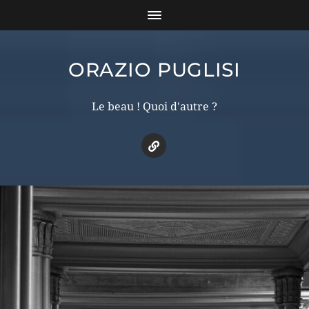
ORAZIO PUGLISI
Le beau ! Quoi d'autre ?