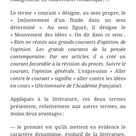
Le terme « courant » désigne, au sens propre, le
« [m]ouvement d’un fluide dans un sens
déterminé ». Au sens figuré, il désigne le
« Mouvement des idées ». On dit dans ce sens :
«
Rien ne résiste aux grands courants d’opinion, de
l’opinion. Les grands courants de la pensée
contemporaine. Par ses articles, il a créé un
courant favorable à la révision du procès. Suivre le
courant, l’opinion générale.
L’expression
« Aller
contre le courant »
signifie « aller contre les idées
en cours » (
Dictionnaire de l’Académie française
).
Appliqués à la littérature, ces deux termes
présentent, relativement aux autres termes, au
moins deux avantages :
— le premier est qu’ils mettent en évidence le
caractère dynamique, évolutif de la littérature.