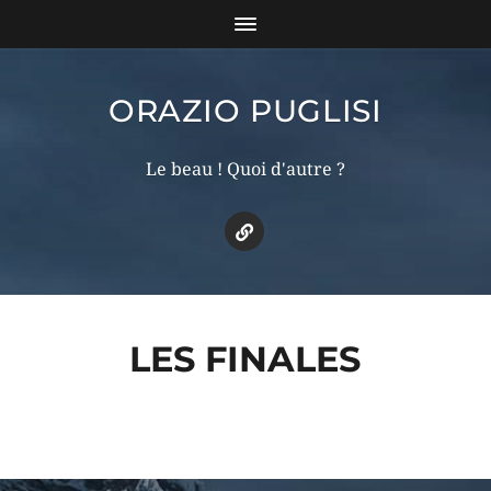
ORAZIO PUGLISI
Le beau ! Quoi d'autre ?
LES FINALES