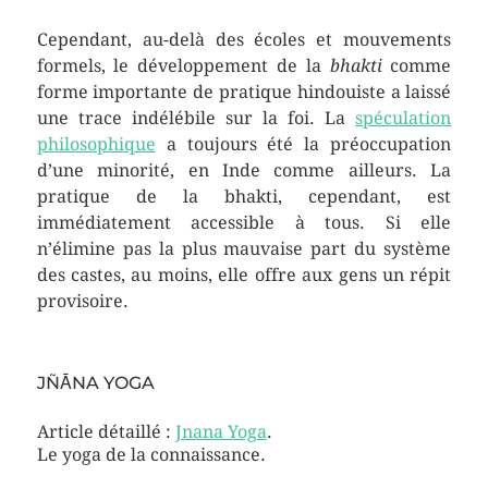
Cependant, au-delà des écoles et mouvements
formels, le développement de la
bhakti
comme
forme importante de pratique hindouiste a laissé
une trace indélébile sur la foi. La
spéculation
philosophique
a toujours été la préoccupation
d’une minorité, en Inde comme ailleurs. La
pratique de la bhakti, cependant, est
immédiatement accessible à tous. Si elle
n’élimine pas la plus mauvaise part du système
des castes, au moins, elle offre aux gens un répit
provisoire.
JÑĀNA YOGA
Article détaillé :
Jnana Yoga
.
Le yoga de la connaissance.