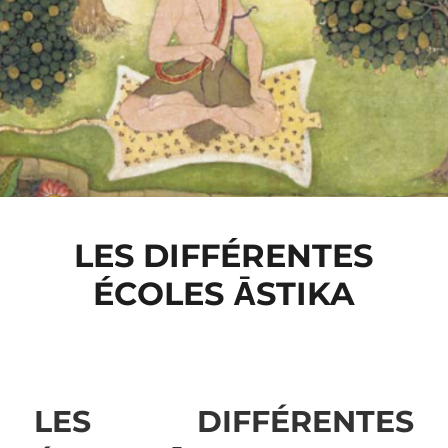
LES DIFFÉRENTES
ÉCOLES ĀSTIKA
LES DIFFÉRENTES