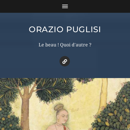
ORAZIO PUGLISI
Le beau ! Quoi d'autre ?