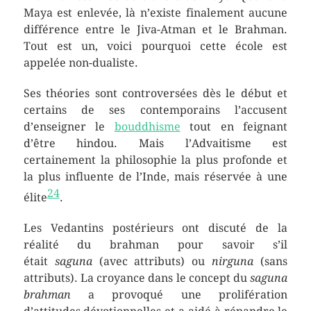
Maya est enlevée, là n’existe finalement aucune
différence entre le Jiva-Atman et le Brahman.
Tout est un, voici pourquoi cette école est
appelée non-dualiste.
Ses théories sont controversées dès le début et
certains de ses contemporains l’accusent
d’enseigner le
bouddhisme
tout en feignant
d’être hindou. Mais l’Advaitisme est
certainement la philosophie la plus profonde et
la plus influente de l’Inde, mais réservée à une
24
élite
.
Les Vedantins postérieurs ont discuté de la
réalité du brahman pour savoir s’il
était
saguna
(avec attributs) ou
nirguna
(sans
attributs). La croyance dans le concept du
saguna
brahman
a provoqué une prolifération