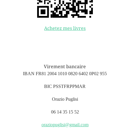
Achetez mes livres
Virement bancaire
IBAN FR81 2004 1010 0820 6402 0P02 955
BIC PSSTFRPPMAR
Orazio Puglisi
06 14 35 15 52
oraziopuglisi@gmail.com