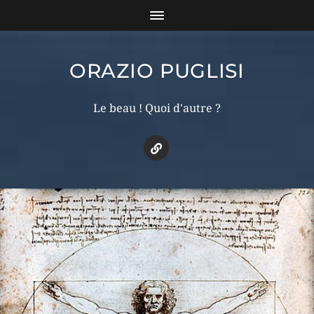
ORAZIO PUGLISI
Le beau ! Quoi d'autre ?