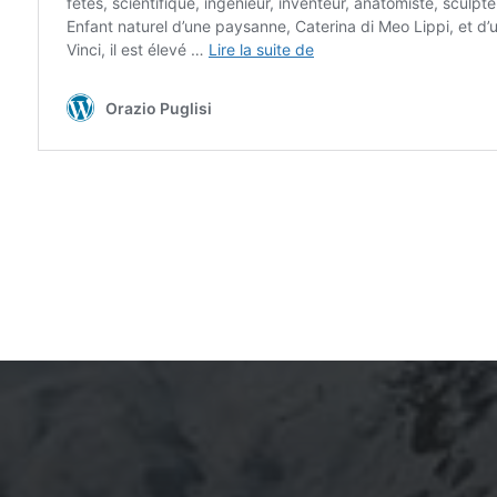
ARCHIVES
mars 2026