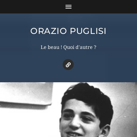
ORAZIO PUGLISI
Le beau ! Quoi d'autre ?