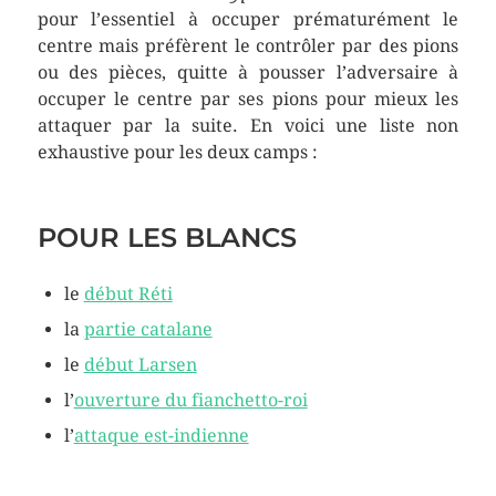
pour l’essentiel à occuper prématurément le
centre mais préfèrent le contrôler par des pions
ou des pièces, quitte à pousser l’adversaire à
occuper le centre par ses pions pour mieux les
attaquer par la suite. En voici une liste non
exhaustive pour les deux camps :
POUR LES BLANCS
le
début Réti
la
partie catalane
le
début Larsen
l’
ouverture du fianchetto-roi
l’
attaque est-indienne