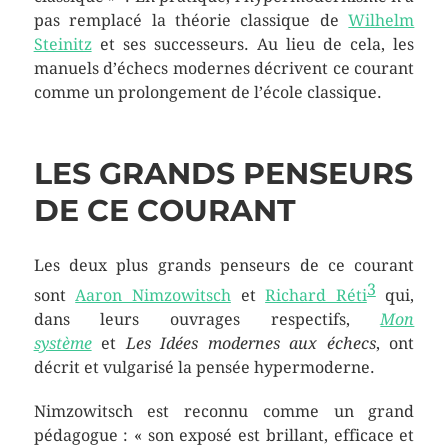
pas remplacé la théorie classique de
Wilhelm
Steinitz
et ses successeurs. Au lieu de cela, les
manuels d’échecs modernes décrivent ce courant
comme un prolongement de l’école classique.
LES GRANDS PENSEURS
DE CE COURANT
Les deux plus grands penseurs de ce courant
3
sont
Aaron Nimzowitsch
et
Richard Réti
qui,
dans leurs ouvrages respectifs,
Mon
système
et
Les Idées modernes aux échecs
, ont
décrit et vulgarisé la pensée hypermoderne.
Nimzowitsch est reconnu comme un grand
pédagogue :
« son exposé est brillant, efficace et