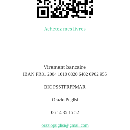
Achetez mes livres
Virement bancaire
IBAN FR81 2004 1010 0820 6402 0P02 955
BIC PSSTFRPPMAR
Orazio Puglisi
06 14 35 15 52
oraziopuglisi@gmail.com