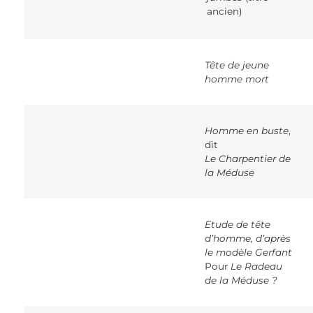
ancien)
Tête de jeune
homme mort
Homme en buste
,
dit
Le Charpentier de
la Méduse
Etude de tête
d’homme, d’après
le modèle Gerfant
Pour
Le Radeau
de la Méduse ?