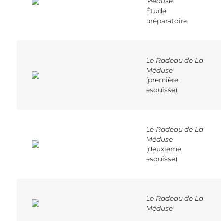
Méduse
Étude
préparatoire
Le Radeau de La
Méduse
(première
esquisse)
Le Radeau de La
Méduse
(deuxième
esquisse)
Le Radeau de La
Méduse