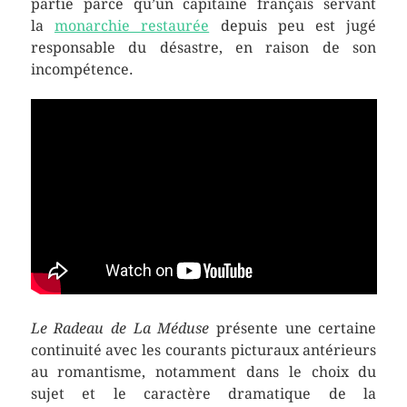
partie parce qu’un capitaine français servant
la
monarchie restaurée
depuis peu est jugé
responsable du désastre, en raison de son
incompétence.
Le Radeau de La Méduse
présente une certaine
continuité avec les courants picturaux antérieurs
au romantisme, notamment dans le choix du
sujet et le caractère dramatique de la