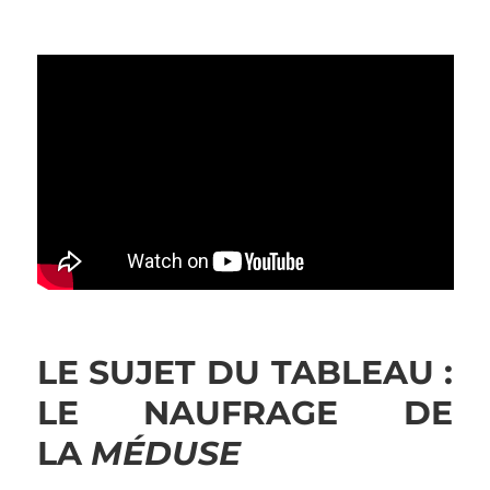
LE SUJET DU TABLEAU :
LE NAUFRAGE DE
LA
MÉDUSE