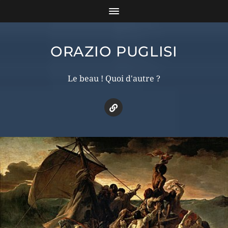
ORAZIO PUGLISI
Le beau ! Quoi d'autre ?