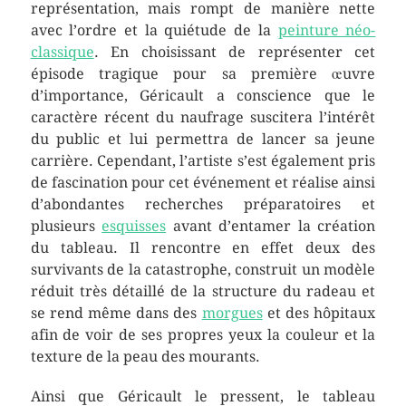
représentation, mais rompt de manière nette
avec l’ordre et la quiétude de la
peinture néo-
classique
. En choisissant de représenter cet
épisode tragique pour sa première œuvre
d’importance, Géricault a conscience que le
caractère récent du naufrage suscitera l’intérêt
du public et lui permettra de lancer sa jeune
carrière. Cependant, l’artiste s’est également pris
de fascination pour cet événement et réalise ainsi
d’abondantes recherches préparatoires et
plusieurs
esquisses
avant d’entamer la création
du tableau. Il rencontre en effet deux des
survivants de la catastrophe, construit un modèle
réduit très détaillé de la structure du radeau et
se rend même dans des
morgues
et des hôpitaux
afin de voir de ses propres yeux la couleur et la
texture de la peau des mourants.
Ainsi que Géricault le pressent, le tableau