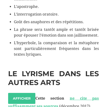
L’apostrophe.
L’interrogation oratoire.
Goût des anaphores et des répétitions.
La phrase sera tantôt ample et tantôt brisée
pour épouser l’émotion dans son jaillissement.
L’hyperbole, la comparaison et la métaphore
sont particulièrement fréquentes dans les
textes lyriques.
LE LYRISME DANS LES
AUTRES ARTS
Cette section
ne cite pas
AFFICHER
suffisamment ses sources
(décembre 2017)
.