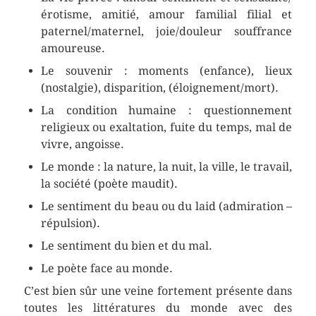
érotisme, amitié, amour familial filial et
paternel/maternel, joie/douleur souffrance
amoureuse.
Le souvenir : moments (enfance), lieux
(nostalgie), disparition, (éloignement/mort).
La condition humaine : questionnement
religieux ou exaltation, fuite du temps, mal de
vivre, angoisse.
Le monde : la nature, la nuit, la ville, le travail,
la société (poète maudit).
Le sentiment du beau ou du laid (admiration –
répulsion).
Le sentiment du bien et du mal.
Le poète face au monde.
C’est bien sûr une veine fortement présente dans
toutes les littératures du monde avec des