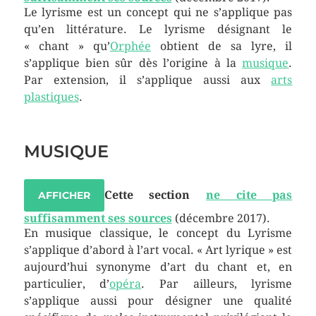
Le lyrisme est un concept qui ne s’applique pas
qu’en littérature. Le lyrisme désignant le
« chant » qu’
Orphée
obtient de sa lyre, il
s’applique bien sûr dès l’origine à la
musique
.
Par extension, il s’applique aussi aux
arts
plastiques
.
MUSIQUE
Cette section
ne cite pas
AFFICHER
suffisamment ses sources
(décembre 2017)
.
En musique classique, le concept du Lyrisme
s’applique d’abord à l’art vocal. « Art lyrique » est
aujourd’hui synonyme d’art du chant et, en
particulier, d’
opéra
. Par ailleurs, lyrisme
s’applique aussi pour désigner une qualité