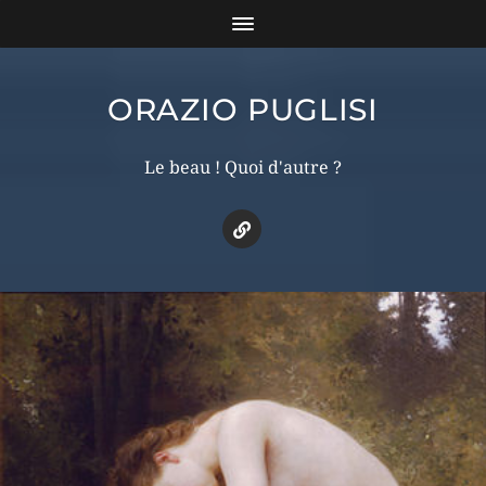
ORAZIO PUGLISI
Le beau ! Quoi d'autre ?