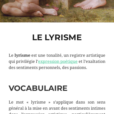
LE LYRISME
Le
lyrisme
est une tonalité, un registre artistique
qui privilégie l’
expression poétique
et l’exaltation
des sentiments personnels, des passions.
VOCABULAIRE
Le mot « lyrisme » s’applique dans son sens
général à la mise en avant des sentiments intimes