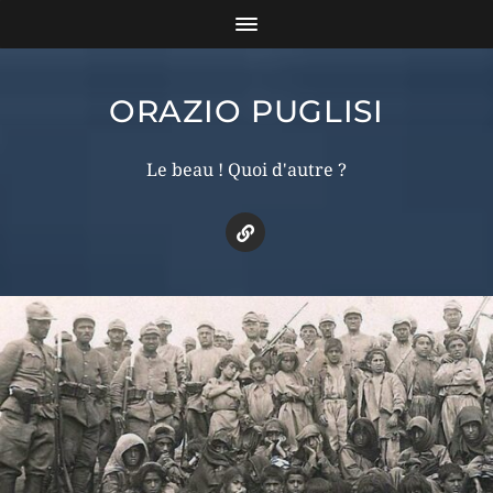
ORAZIO PUGLISI
Le beau ! Quoi d'autre ?