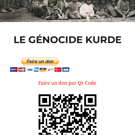
LE GÉNOCIDE KURDE
Faire un don par Qr Code