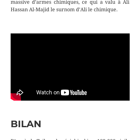
massive d’armes chimiques, ce qui a valu à Ali
Hassan Al-Majid le surnom d’Ali le chimique.
BILAN