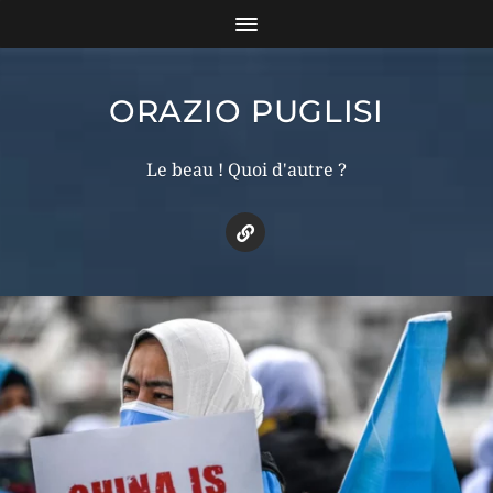
ORAZIO PUGLISI
Le beau ! Quoi d'autre ?