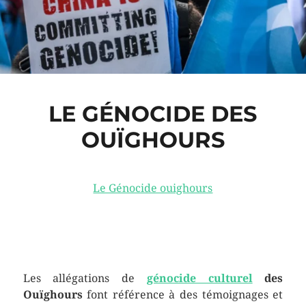
LE GÉNOCIDE DES
OUÏGHOURS
Le Génocide ouighours
Les allégations de
génocide culturel
des
Ouïghours
font référence à des témoignages et