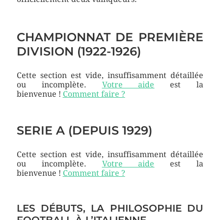
CHAMPIONNAT DE PREMIÈRE
DIVISION (1922-1926)
Cette section est vide, insuffisamment détaillée
ou incomplète.
Votre aide
est la
bienvenue !
Comment faire ?
SERIE A (DEPUIS 1929)
Cette section est vide, insuffisamment détaillée
ou incomplète.
Votre aide
est la
bienvenue !
Comment faire ?
LES DÉBUTS, LA PHILOSOPHIE DU
FOOTBALL À L’ITALIENNE