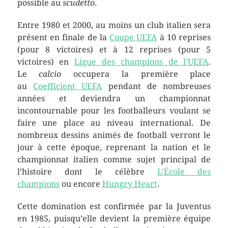
possible au
scudetto
.
Entre 1980 et 2000, au moins un club italien sera
présent en finale de la
Coupe UEFA
à 10 reprises
(pour 8 victoires) et à 12 reprises (pour 5
victoires) en
Ligue des champions de l’UEFA
.
Le
calcio
occupera la première place
au
Coefficient UEFA
pendant de nombreuses
années et deviendra un championnat
incontournable pour les footballeurs voulant se
faire une place au niveau international. De
nombreux dessins animés de football verront le
jour à cette époque, reprenant la nation et le
championnat italien comme sujet principal de
l’histoire dont le célèbre
L’École des
champions
ou encore
Hungry Heart
.
Cette domination est confirmée par la Juventus
en 1985, puisqu’elle devient la première équipe