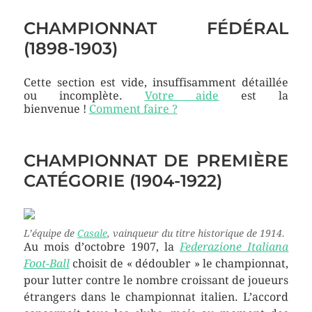
CHAMPIONNAT FÉDÉRAL
(1898-1903)
Cette section est vide, insuffisamment détaillée
ou incomplète.
Votre aide
est la
bienvenue !
Comment faire ?
CHAMPIONNAT DE PREMIÈRE
CATÉGORIE (1904-1922)
L’équipe de
Casale
, vainqueur du titre historique de 1914.
Au mois d’octobre 1907, la
Federazione Italiana
Foot-Ball
choisit de « dédoubler » le championnat,
pour lutter contre le nombre croissant de joueurs
étrangers dans le championnat italien. L’accord