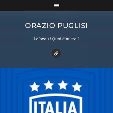
ORAZIO PUGLISI
Le beau ! Quoi d'autre ?