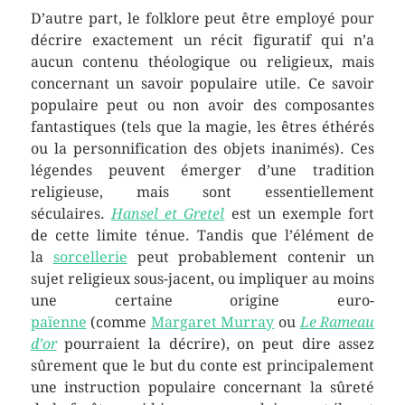
D’autre part, le folklore peut être employé pour
décrire exactement un récit figuratif qui n’a
aucun contenu théologique ou religieux, mais
concernant un savoir populaire utile. Ce savoir
populaire peut ou non avoir des composantes
fantastiques (tels que la magie, les êtres éthérés
ou la personnification des objets inanimés). Ces
légendes peuvent émerger d’une tradition
religieuse, mais sont essentiellement
séculaires.
Hansel et Gretel
est un exemple fort
de cette limite ténue. Tandis que l’élément de
la
sorcellerie
peut probablement contenir un
sujet religieux sous-jacent, ou impliquer au moins
une certaine origine euro-
païenne
(comme
Margaret Murray
ou
Le Rameau
d’or
pourraient la décrire), on peut dire assez
sûrement que le but du conte est principalement
une instruction populaire concernant la sûreté