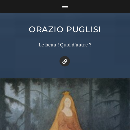
ORAZIO PUGLISI
Le beau ! Quoi d'autre ?