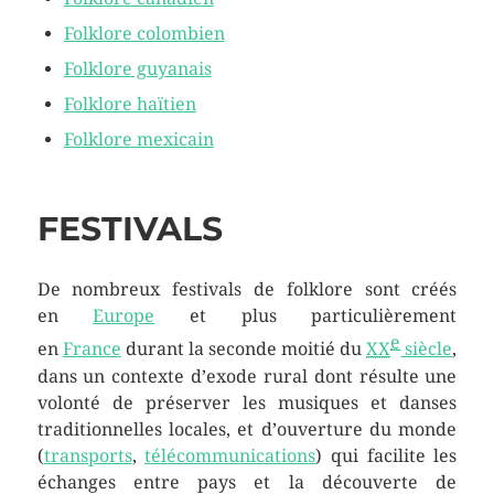
Folklore colombien
Folklore guyanais
Folklore haïtien
Folklore mexicain
FESTIVALS
De nombreux festivals de folklore sont créés
en
Europe
et plus particulièrement
e
en
France
durant la seconde moitié du
XX
siècle
,
dans un contexte d’exode rural dont résulte une
volonté de préserver les musiques et danses
traditionnelles locales, et d’ouverture du monde
(
transports
,
télécommunications
) qui facilite les
échanges entre pays et la découverte de