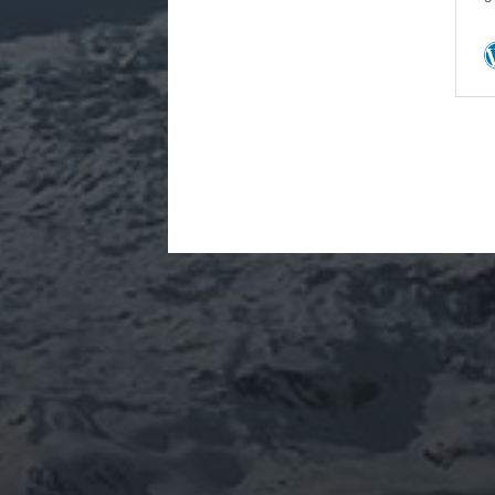
ARCHIVES
mars 2026
février 2026
décembre 2025