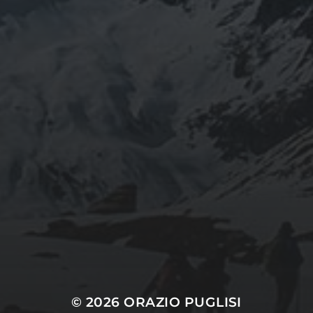
© 2026
ORAZIO PUGLISI