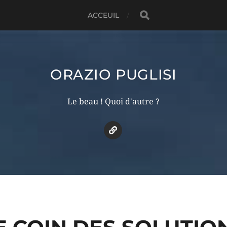
ACCEUIL
ORAZIO PUGLISI
Le beau ! Quoi d'autre ?