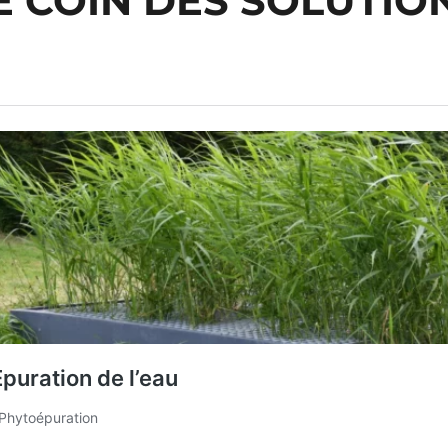
E COIN DES SOLUTIO