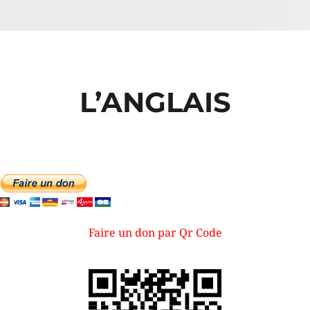
L’ANGLAIS
Faire un don par Qr Code