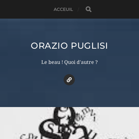
ACCEUIL
ORAZIO PUGLISI
Le beau ! Quoi d'autre ?