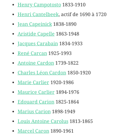
Henry Campotosto
1833-1910
Henri Cantelbeek
, actif de 1690 à 1720
Jean Capeinick
1838-1890
Aristide Capelle
1863-1948
Jacques Carabain
1834-1933
René Carcan
1925-1993
Antoine Cardon
1739-1822
Charles Léon Cardon
1850-1920
Marie Carlier
1920-1986
Maurice Carlier
1894-1976
Edouard Carion
1825-1864
Marius Carion
1898-1949
Louis Antoine Carolus
1813-1865
Marcel Caron
1890-1961