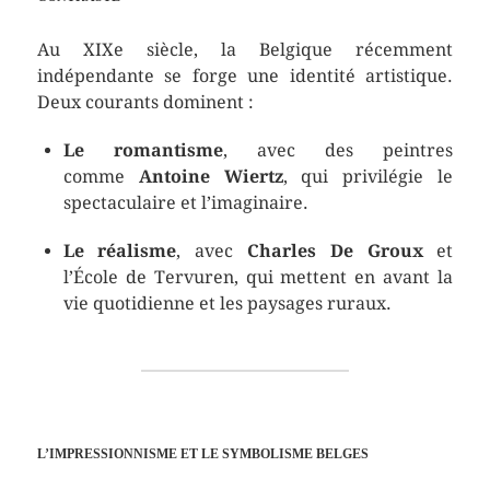
Au XIXe siècle, la Belgique récemment
indépendante se forge une identité artistique.
Deux courants dominent :
Le romantisme
, avec des peintres
comme
Antoine Wiertz
, qui privilégie le
spectaculaire et l’imaginaire.
Le réalisme
, avec
Charles De Groux
et
l’École de Tervuren, qui mettent en avant la
vie quotidienne et les paysages ruraux.
L’IMPRESSIONNISME ET LE SYMBOLISME BELGES