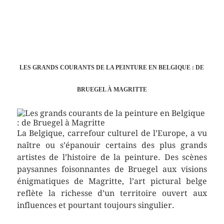
LES GRANDS COURANTS DE LA PEINTURE EN BELGIQUE : DE
BRUEGEL À MAGRITTE
La Belgique, carrefour culturel de l’Europe, a vu
naître ou s’épanouir certains des plus grands
artistes de l’histoire de la peinture. Des scènes
paysannes foisonnantes de Bruegel aux visions
énigmatiques de Magritte, l’art pictural belge
reflète la richesse d’un territoire ouvert aux
influences et pourtant toujours singulier.