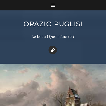
ORAZIO PUGLISI
Le beau ! Quoi d'autre ?