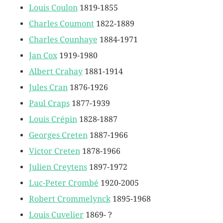
Louis Coulon
1819-1855
Charles Coumont
1822-1889
Charles Counhaye
1884-1971
Jan Cox
1919-1980
Albert Crahay
1881-1914
Jules Cran
1876-1926
Paul Craps
1877-1939
Louis Crépin
1828-1887
Georges Creten
1887-1966
Victor Creten
1878-1966
Julien Creytens
1897-1972
Luc-Peter Crombé
1920-2005
Robert Crommelynck
1895-1968
Louis Cuvelier
1869- ?