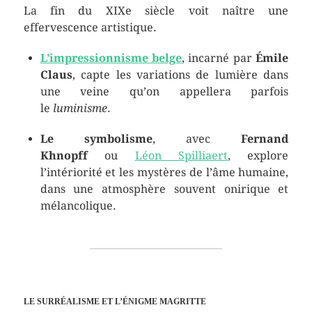
La fin du XIXe siècle voit naître une
effervescence artistique.
L’impressionnisme belge
, incarné par
Émile
Claus
, capte les variations de lumière dans
une veine qu’on appellera parfois
le
luminisme
.
Le symbolisme
, avec
Fernand
Khnopff
ou
Léon Spilliaert
, explore
l’intériorité et les mystères de l’âme humaine,
dans une atmosphère souvent onirique et
mélancolique.
LE SURRÉALISME ET L’ÉNIGME MAGRITTE