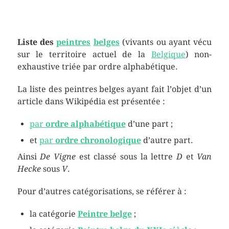
Liste des
peintres
belges
(vivants ou ayant vécu
sur le territoire actuel de la
Belgique
) non-
exhaustive triée par ordre alphabétique.
La liste des peintres belges ayant fait l’objet d’un
article dans Wikipédia est présentée :
par
ordre alphabétique
d’une part ;
et
par
ordre chronologique
d’autre part.
Ainsi
De Vigne
est classé sous la lettre
D
et
Van
Hecke
sous
V
.
Pour d’autres catégorisations, se référer à :
la catégorie
Peintre belge
;