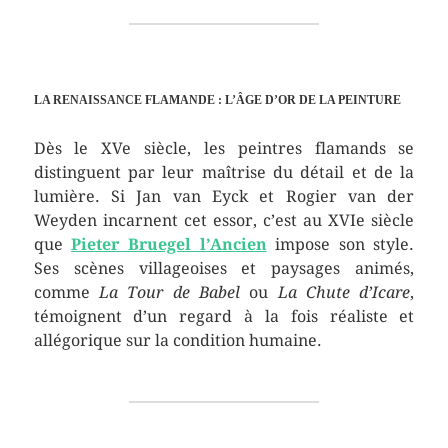
LA RENAISSANCE FLAMANDE : L’ÂGE D’OR DE LA PEINTURE
Dès le XVe siècle, les peintres flamands se
distinguent par leur maîtrise du détail et de la
lumière. Si Jan van Eyck et Rogier van der
Weyden incarnent cet essor, c’est au XVIe siècle
que
Pieter Bruegel l’Ancien
impose son style.
Ses scènes villageoises et paysages animés,
comme
La Tour de Babel
ou
La Chute d’Icare
,
témoignent d’un regard à la fois réaliste et
allégorique sur la condition humaine.