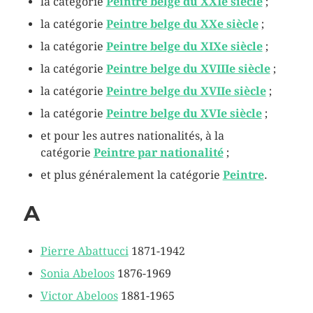
la catégorie
Peintre belge du XXIe siècle
;
la catégorie
Peintre belge du XXe siècle
;
la catégorie
Peintre belge du XIXe siècle
;
la catégorie
Peintre belge du XVIIIe siècle
;
la catégorie
Peintre belge du XVIIe siècle
;
la catégorie
Peintre belge du XVIe siècle
;
et pour les autres nationalités, à la
catégorie
Peintre par nationalité
;
et plus généralement la catégorie
Peintre
.
A
Pierre Abattucci
1871-1942
Sonia Abeloos
1876-1969
Victor Abeloos
1881-1965