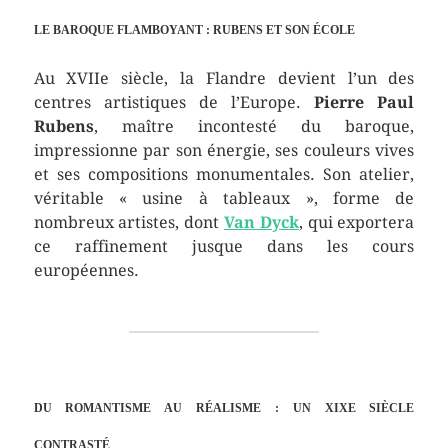
LE BAROQUE FLAMBOYANT : RUBENS ET SON ÉCOLE
Au XVIIe siècle, la Flandre devient l’un des
centres artistiques de l’Europe.
Pierre Paul
Rubens
, maître incontesté du baroque,
impressionne par son énergie, ses couleurs vives
et ses compositions monumentales. Son atelier,
véritable « usine à tableaux », forme de
nombreux artistes, dont
Van Dyck
, qui exportera
ce raffinement jusque dans les cours
européennes.
DU ROMANTISME AU RÉALISME : UN XIXE SIÈCLE
CONTRASTÉ