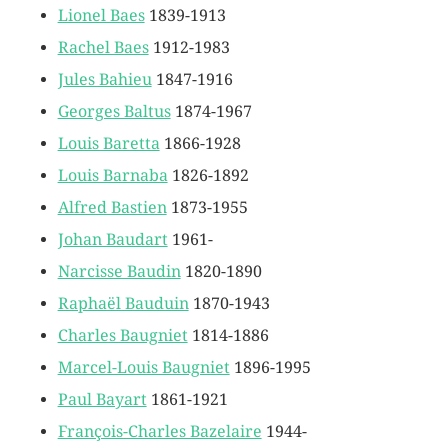
Lionel Baes
1839-1913
Rachel Baes
1912-1983
Jules Bahieu
1847-1916
Georges Baltus
1874-1967
Louis Baretta
1866-1928
Louis Barnaba
1826-1892
Alfred Bastien
1873-1955
Johan Baudart
1961-
Narcisse Baudin
1820-1890
Raphaël Bauduin
1870-1943
Charles Baugniet
1814-1886
Marcel-Louis Baugniet
1896-1995
Paul Bayart
1861-1921
François-Charles Bazelaire
1944-