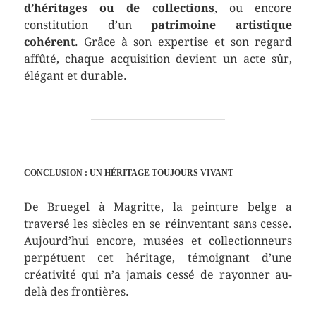
d’héritages ou de collections
, ou encore
constitution d’un
patrimoine artistique
cohérent
. Grâce à son expertise et son regard
affûté, chaque acquisition devient un acte sûr,
élégant et durable.
CONCLUSION : UN HÉRITAGE TOUJOURS VIVANT
De Bruegel à Magritte, la peinture belge a
traversé les siècles en se réinventant sans cesse.
Aujourd’hui encore, musées et collectionneurs
perpétuent cet héritage, témoignant d’une
créativité qui n’a jamais cessé de rayonner au-
delà des frontières.