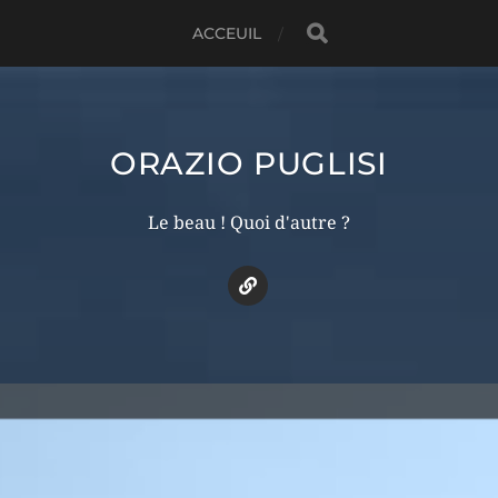
ACCEUIL
ORAZIO PUGLISI
Le beau ! Quoi d'autre ?