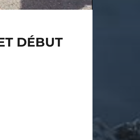
LET DÉBUT