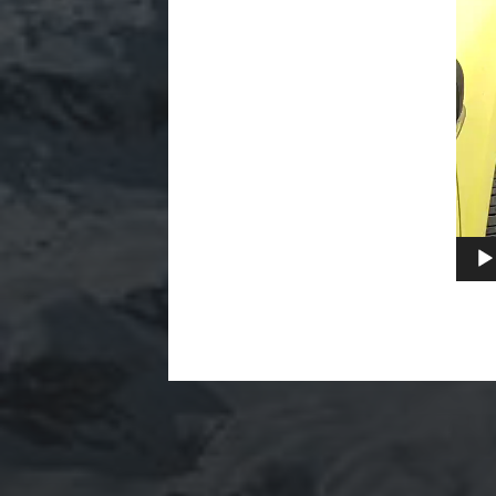
ARCHIVES