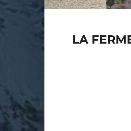
LA FERME