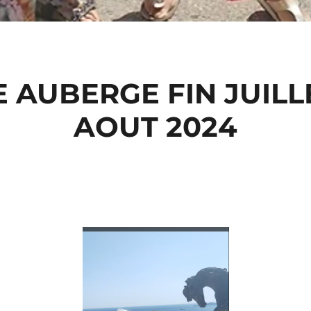
 AUBERGE FIN JUIL
AOUT 2024