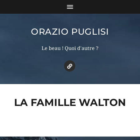
ORAZIO PUGLISI
Le beau ! Quoi d'autre ?
LA FAMILLE WALTON