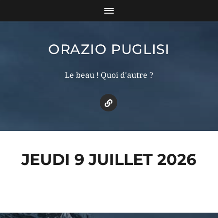
ORAZIO PUGLISI
Le beau ! Quoi d'autre ?
JEUDI 9 JUILLET 2026