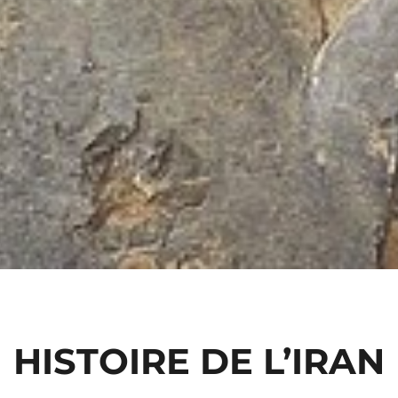
HISTOIRE DE L’IRAN