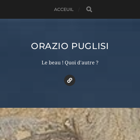
ACCEUIL
ORAZIO PUGLISI
Le beau ! Quoi d'autre ?