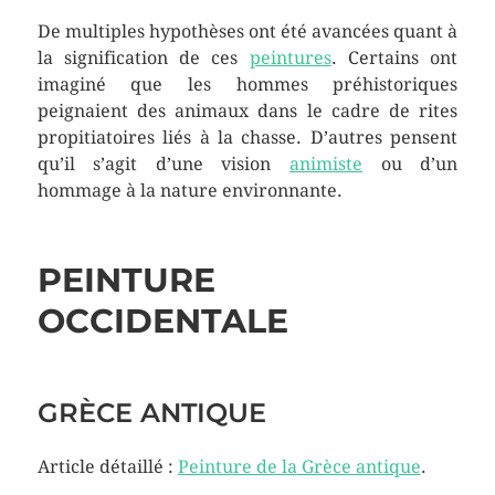
De multiples hypothèses ont été avancées quant à
la signification de ces
peintures
. Certains ont
imaginé que les hommes préhistoriques
peignaient des animaux dans le cadre de rites
propitiatoires liés à la chasse. D’autres pensent
qu’il s’agit d’une vision
animiste
ou d’un
hommage à la nature environnante.
PEINTURE
OCCIDENTALE
GRÈCE ANTIQUE
Article détaillé :
Peinture de la Grèce antique
.