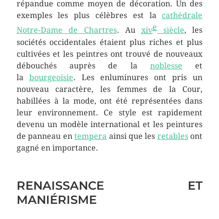
répandue comme moyen de décoration. Un des
exemples les plus célèbres est la
cathédrale
e
Notre-Dame de Chartres
. Au
xiv
siècle
, les
sociétés occidentales étaient plus riches et plus
cultivées et les peintres ont trouvé de nouveaux
débouchés auprès de la
noblesse
et
la
bourgeoisie
. Les enluminures ont pris un
nouveau caractère, les femmes de la Cour,
habillées à la mode, ont été représentées dans
leur environnement. Ce style est rapidement
devenu un modèle international et les peintures
de panneau en
tempera
ainsi que les
retables
ont
gagné en importance.
RENAISSANCE ET
MANIÉRISME