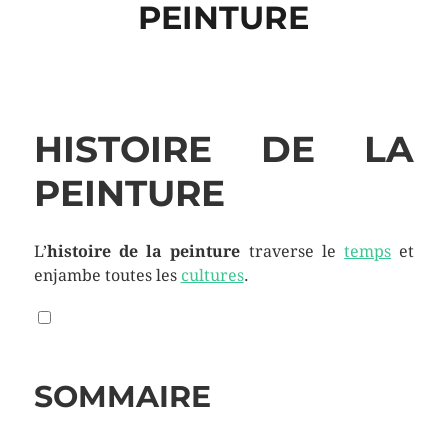
PEINTURE
HISTOIRE DE LA
PEINTURE
L’
histoire de la peinture
traverse le
temps
et
enjambe toutes les
cultures
.
SOMMAIRE