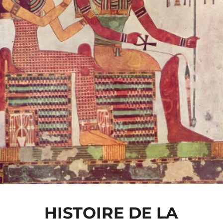
HISTOIRE DE LA