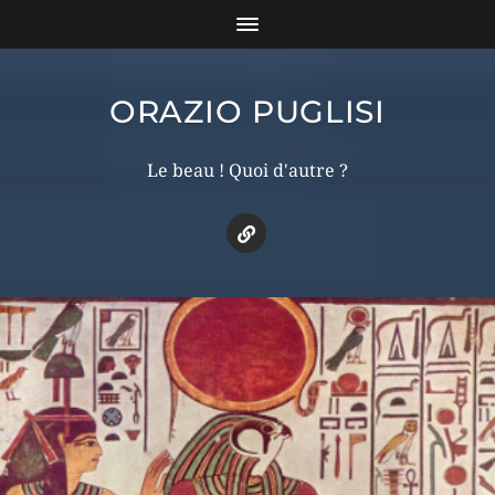
ORAZIO PUGLISI
Le beau ! Quoi d'autre ?