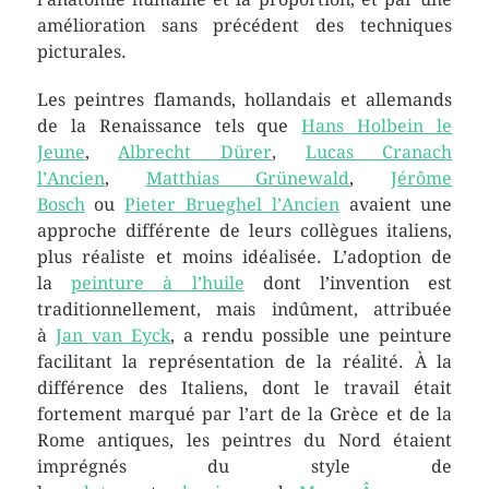
amélioration sans précédent des techniques
picturales.
Les peintres flamands, hollandais et allemands
de la Renaissance tels que
Hans Holbein le
Jeune
,
Albrecht Dürer
,
Lucas Cranach
l’Ancien
,
Matthias Grünewald
,
Jérôme
Bosch
ou
Pieter Brueghel l’Ancien
avaient une
approche différente de leurs collègues italiens,
plus réaliste et moins idéalisée. L’adoption de
la
peinture à l’huile
dont l’invention est
traditionnellement, mais indûment, attribuée
à
Jan van Eyck
, a rendu possible une peinture
facilitant la représentation de la réalité. À la
différence des Italiens, dont le travail était
fortement marqué par l’art de la Grèce et de la
Rome antiques, les peintres du Nord étaient
imprégnés du style de