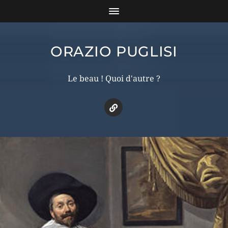
ORAZIO PUGLISI
Le beau ! Quoi d'autre ?