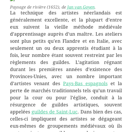
Paysage de rivière
(1652), de
Jan van Goyen
.
La technique des artistes néerlandais est
généralement excellente, et la plupart d’entre
eux suivent la vieille méthode médiévale
d’apprentissage auprès d’un maître. Les ateliers
sont plus petits qu’en Flandre et en Italie, avec
seulement un ou deux apprentis étudiant à la
fois, leur nombre étant souvent restreint par les
règlements des guildes. L’agitation régnant
durant les premières années d’existence des
Provinces-Unies, avec un nombre important
d’artistes venant des
Pays-Bas espagnols
et la
perte de marchés traditionnels tels qu’un travail
pour la cour ou pour l’église, conduit à la
résurgence de guildes artistiques, souvent
appelées
guildes de Saint-Luc
. Dans bien des cas,
celles-ci impliquent des artistes se dégageant
eux-mêmes de groupements médiévaux où ils