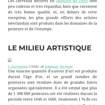
Les carreaux décorés en
faïences de Delft
sont
peu coûteux et très répandus, bien que rarement
de très bonne qualité, et, en dehors de cette
exception, les plus grands efforts des artistes
néerlandais sont produits dans les domaines de la
peinture et de l’estampe.
LE MILIEU ARTISTIQUE
L’Astronome
(1668), de
Johannes Vermeer
.
Une énorme quantité d’œuvres d’art est produite
durant l’âge d’or, et un grand nombre de
peintures sont vendues dans de grandes foires
organisées spécialement. Il a été estimé que plus
de 1 300 000 peintures ont été réalisées durant la
période entre 1640 et 1660. Seulement 1 % de ces
e