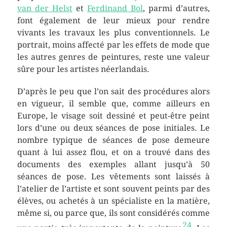
van der Helst
et
Ferdinand Bol
, parmi d’autres,
font également de leur mieux pour rendre
vivants les travaux les plus conventionnels. Le
portrait, moins affecté par les effets de mode que
les autres genres de peintures, reste une valeur
sûre pour les artistes néerlandais.
D’après le peu que l’on sait des procédures alors
en vigueur, il semble que, comme ailleurs en
Europe, le visage soit dessiné et peut-être peint
lors d’une ou deux séances de pose initiales. Le
nombre typique de séances de pose demeure
quant à lui assez flou, et on a trouvé dans des
documents des exemples allant jusqu’à 50
séances de pose. Les vêtements sont laissés à
l’atelier de l’artiste et sont souvent peints par des
élèves, ou achetés à un spécialiste en la matière,
même si, ou parce que, ils sont considérés comme
24