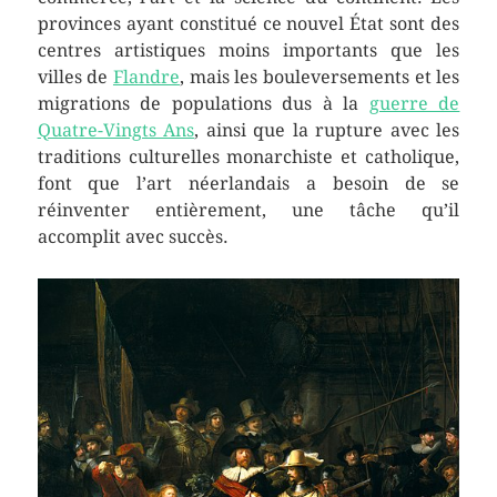
provinces ayant constitué ce nouvel État sont des
centres artistiques moins importants que les
villes de
Flandre
, mais les bouleversements et les
migrations de populations dus à la
guerre de
Quatre-Vingts Ans
, ainsi que la rupture avec les
traditions culturelles monarchiste et catholique,
font que l’art néerlandais a besoin de se
réinventer entièrement, une tâche qu’il
accomplit avec succès.