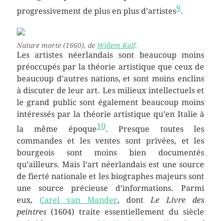
9
progressivement de plus en plus d’artistes
.
Nature morte
(1660), de
Willem Kalf
.
Les artistes néerlandais sont beaucoup moins
préoccupés par la théorie artistique que ceux de
beaucoup d’autres nations, et sont moins enclins
à discuter de leur art. Les milieux intellectuels et
le grand public sont également beaucoup moins
intéressés par la théorie artistique qu’en Italie à
10
la même époque
. Presque toutes les
commandes et les ventes sont privées, et les
bourgeois sont moins bien documentés
qu’ailleurs. Mais l’art néerlandais est une source
de fierté nationale et les biographes majeurs sont
une source précieuse d’informations. Parmi
eux,
Carel van Mander
, dont
Le Livre des
peintres
(1604) traite essentiellement du siècle