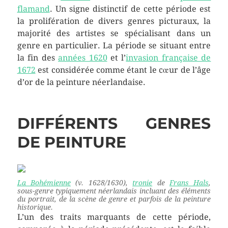
flamand
. Un signe distinctif de cette période est
la prolifération de divers genres picturaux, la
majorité des artistes se spécialisant dans un
genre en particulier. La période se situant entre
la fin des
années 1620
et l’
invasion française de
1672
est considérée comme étant le cœur de l’âge
d’or de la peinture néerlandaise.
DIFFÉRENTS GENRES
DE PEINTURE
La Bohémienne
(v. 1628/1630),
tronie
de
Frans Hals
,
sous-genre typiquement néerlandais incluant des éléments
du portrait, de la scène de genre et parfois de la peinture
historique.
L’un des traits marquants de cette période,