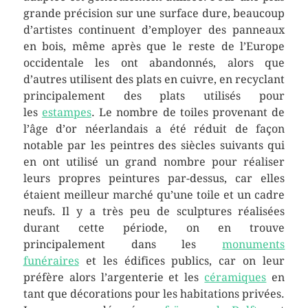
grande précision sur une surface dure, beaucoup
d’artistes continuent d’employer des panneaux
en bois, même après que le reste de l’Europe
occidentale les ont abandonnés, alors que
d’autres utilisent des plats en cuivre, en recyclant
principalement des plats utilisés pour
les
estampes
. Le nombre de toiles provenant de
l’âge d’or néerlandais a été réduit de façon
notable par les peintres des siècles suivants qui
en ont utilisé un grand nombre pour réaliser
leurs propres peintures par-dessus, car elles
étaient meilleur marché qu’une toile et un cadre
neufs. Il y a très peu de sculptures réalisées
durant cette période, on en trouve
principalement dans les
monuments
funéraires
et les édifices publics, car on leur
préfère alors l’argenterie et les
céramiques
en
tant que décorations pour les habitations privées.