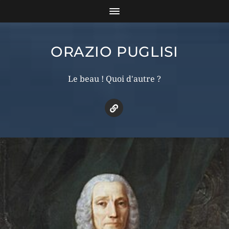
ORAZIO PUGLISI
Le beau ! Quoi d'autre ?