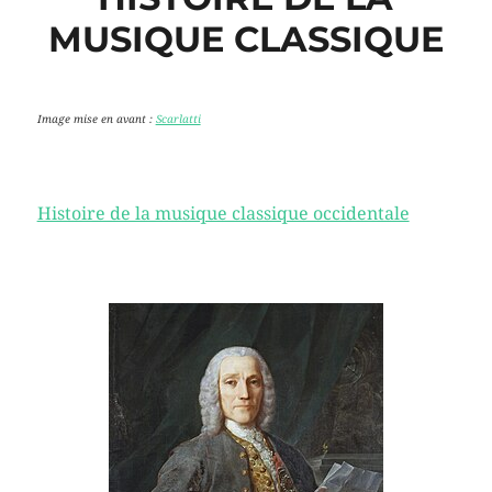
MUSIQUE CLASSIQUE
Image mise en avant :
Scarlatti
Histoire de la musique classique occidentale