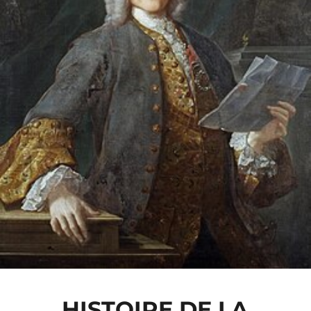
HISTOIRE DE LA