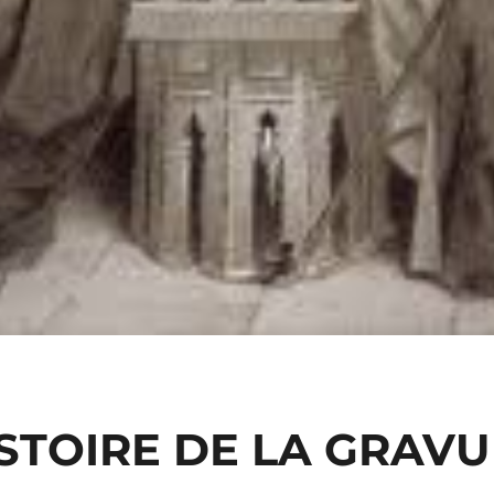
STOIRE DE LA GRAV