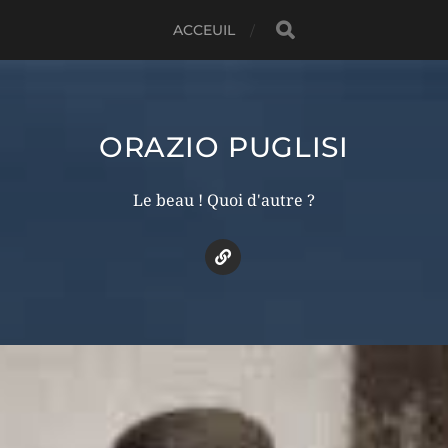
ACCEUIL
ORAZIO PUGLISI
Le beau ! Quoi d'autre ?