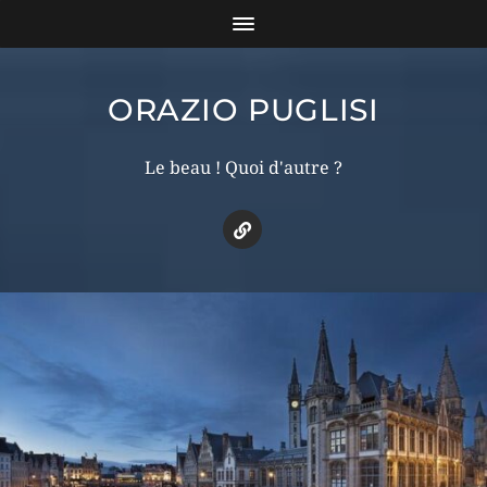
ORAZIO PUGLISI
Le beau ! Quoi d'autre ?